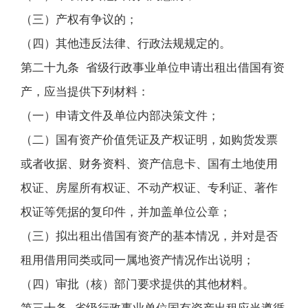
（三）产权有争议的；
（四）其他违反法律、行政法规规定的。
第二十九条 省级行政事业单位申请出租出借国有资
产，应当提供下列材料：
（一）申请文件及单位内部决策文件；
（二）国有资产价值凭证及产权证明，如购货发票
或者收据、财务资料、资产信息卡、国有土地使用
权证、房屋所有权证、不动产权证、专利证、著作
权证等凭据的复印件，并加盖单位公章；
（三）拟出租出借国有资产的基本情况，并对是否
租用借用同类或同一属地资产情况作出说明；
（四）审批（核）部门要求提供的其他材料。