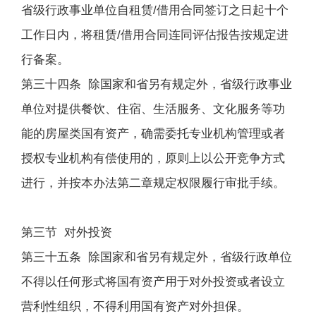
省级行政事业单位自租赁/借用合同签订之日起十个
工作日内，将租赁/借用合同连同评估报告按规定进
行备案。
第三十四条 除国家和省另有规定外，省级行政事业
单位对提供餐饮、住宿、生活服务、文化服务等功
能的房屋类国有资产，确需委托专业机构管理或者
授权专业机构有偿使用的，原则上以公开竞争方式
进行，并按本办法第二章规定权限履行审批手续。
第三节 对外投资
第三十五条 除国家和省另有规定外，省级行政单位
不得以任何形式将国有资产用于对外投资或者设立
营利性组织，不得利用国有资产对外担保。