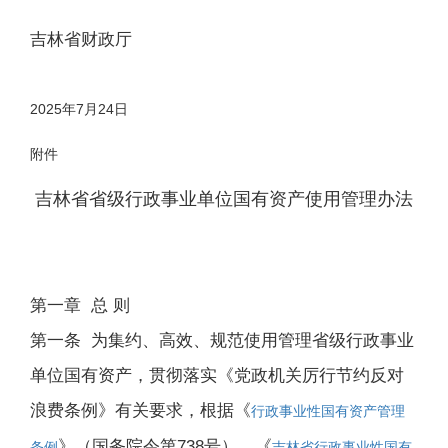
吉林省财政厅
2025年7月24日
附件
吉林省省级行政事业单位国有资产使用管理办法
第一章 总 则
第一条 为集约、高效、规范使用管理省级行政事业
单位国有资产，贯彻落实《党政机关厉行节约反对
浪费条例》有关要求，根据《
行政事业性国有资产管理
》（国务院令第738号）、《
条例
吉林省行政事业性国有