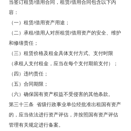
当签订租赁/借用合同，租赁/借用合同包含以下内
容：
（一）租赁/借用资产用途；
（二）承租/借用人对所租赁/借用资产的安全、维护
和修缮责任；
（三）租赁价格及租金具体支付方式、支付时限
（承租人支付租金，应当在每个支付期前支付）；
（四）违约责任；
（五）合同期限；
（六）确保国有资产权益不受侵害的其他条款。
第三十三条 省级行政事业单位经批准出租国有资产
的，应当依法进行资产评估，并按照国有资产评估
管理有关规定进行备案。