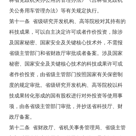
林省党政机关办公用房管理办法》《吉林省党政机
关公务用车管理办法》等有关规定执行。
第十一条 省级研究开发机构、高等院校对其持有的
科技成果，可以自主决定许可或者作价投资，除涉
及国家秘密、国家安全及关键核心技术外，不需报
省级主管部门和省财政厅审批或者备案。涉及国家
秘密、国家安全及关键核心技术的科技成果许可或
者作价投资，由省级主管部门按照国家有关保密制
度的规定审批。省级研究开发机构、高等院校以科
技成果转化形成的国有股权进行对外投资等使用事
项，由各省级主管部门审批，并抄送省科技厅、财
政厅备案。
第十二条 省财政厅、省机关事务管理局、省级主管