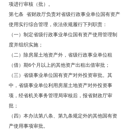
项进行审核（批）。
第七条 省财政厅负责对省级行政事业单位国有资产
使用实行综合管理，依法依规履行下列职责：
（一）制定省级行政事业单位国有资产使用管理制
度并组织实施；
（二）除房屋土地资产外，省级行政事业单位租
（借）期6个月以上的其他资产出租出借审批；
（三）省级事业单位国有资产对外投资审批。其
中，省级事业单位利用房屋土地资产对外投资事
项，经省机关事务管理局审核后，报省财政厅审
批；
（四）本办法第八条、第九条规定外的其他国有资
产使用事项审批。