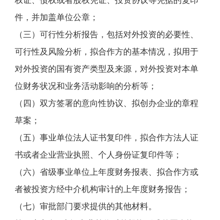
权证、债权或者股权凭证、投资协议等凭据的复印
件，并加盖单位公章；
（三）可行性分析报告，包括对外投资的必要性、
可行性及风险分析，拟合作方的基本情况，拟用于
对外投资的国有资产类型及来源，对外投资对本单
位财务状况和业务活动影响的分析等；
（四）双方签署的意向性协议、拟创办企业的章程
草案；
（五）事业单位法人证书复印件，拟合作方法人证
书或者企业营业执照、个人身份证复印件等；
（六）省级事业单位上年度财务报表、拟合作方或
者被投资方经中介机构审计的上年度财务报告；
（七）审批部门要求提供的其他材料。