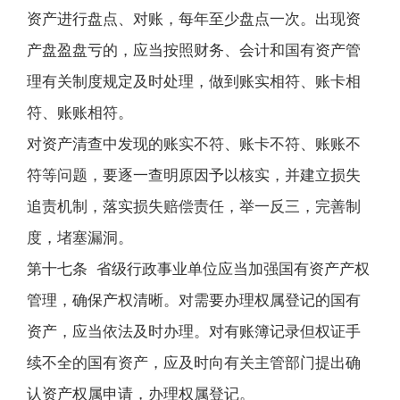
资产进行盘点、对账，每年至少盘点一次。出现资
产盘盈盘亏的，应当按照财务、会计和国有资产管
理有关制度规定及时处理，做到账实相符、账卡相
符、账账相符。
对资产清查中发现的账实不符、账卡不符、账账不
符等问题，要逐一查明原因予以核实，并建立损失
追责机制，落实损失赔偿责任，举一反三，完善制
度，堵塞漏洞。
第十七条 省级行政事业单位应当加强国有资产产权
管理，确保产权清晰。对需要办理权属登记的国有
资产，应当依法及时办理。对有账簿记录但权证手
续不全的国有资产，应及时向有关主管部门提出确
认资产权属申请，办理权属登记。