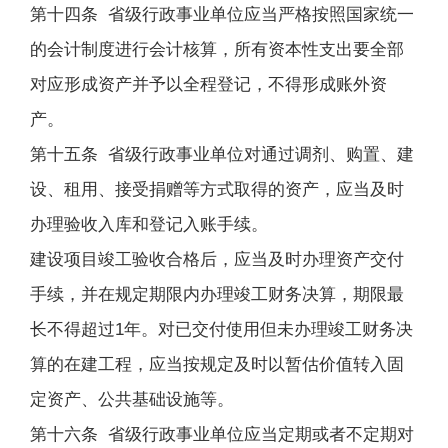
第十四条 省级行政事业单位应当严格按照国家统一
的会计制度进行会计核算，所有资本性支出要全部
对应形成资产并予以全程登记，不得形成账外资
产。
第十五条 省级行政事业单位对通过调剂、购置、建
设、租用、接受捐赠等方式取得的资产，应当及时
办理验收入库和登记入账手续。
建设项目竣工验收合格后，应当及时办理资产交付
手续，并在规定期限内办理竣工财务决算，期限最
长不得超过1年。对已交付使用但未办理竣工财务决
算的在建工程，应当按规定及时以暂估价值转入固
定资产、公共基础设施等。
第十六条 省级行政事业单位应当定期或者不定期对