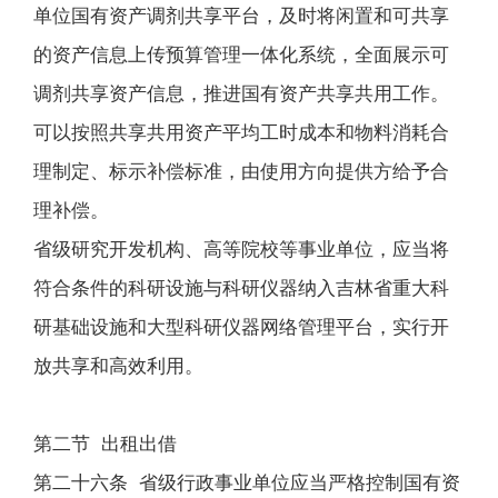
单位国有资产调剂共享平台，及时将闲置和可共享
的资产信息上传预算管理一体化系统，全面展示可
调剂共享资产信息，推进国有资产共享共用工作。
可以按照共享共用资产平均工时成本和物料消耗合
理制定、标示补偿标准，由使用方向提供方给予合
理补偿。
省级研究开发机构、高等院校等事业单位，应当将
符合条件的科研设施与科研仪器纳入吉林省重大科
研基础设施和大型科研仪器网络管理平台，实行开
放共享和高效利用。
第二节 出租出借
第二十六条 省级行政事业单位应当严格控制国有资