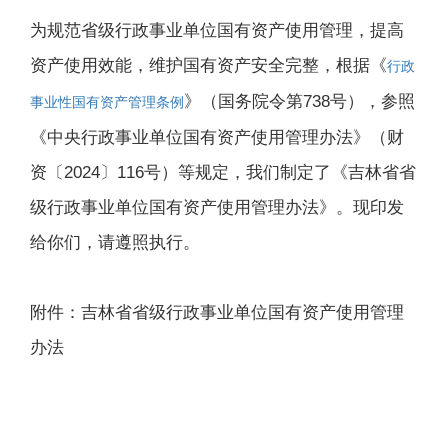
为规范省级行政事业单位国有资产使用管理，提高
资产使用效能，维护国有资产安全完整，根据《
行政
》（国务院令第738号），参照
事业性国有资产管理条例
《中央行政事业单位国有资产使用管理办法》（财
资〔2024〕116号）等规定，我们制定了《吉林省省
级行政事业单位国有资产使用管理办法》。现印发
给你们，请遵照执行。
附件：吉林省省级行政事业单位国有资产使用管理
办法