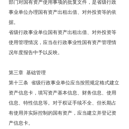
部门对国有资产使用事项的批复文件，是省级行政
事业单位办理国有资产出租出借、对外投资等的依
据。
省级行政事业单位国有资产出租出借、对外投资等
使用管理情况，应当在行政事业性国有资产管理情
况年度报告中予以反映。
第三章 基础管理
第十三条 省级行政事业单位应当按照规定格式建立
资产信息卡，填写资产基本信息、财务信息、使用
信息、特性信息等。对于权证手续不全、但长期占
有使用并实际控制的国有资产，应当建立并登记资
产信息卡。