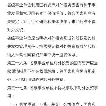
省级事业单位利用国有资产对外投资应当有利于事
业发展和实现国有资产保值增值，符合国家和省有
关规定，经可行性研究和集体决策，未经批准不得
对外投资。
省级事业单位应当明确对外投资形成的股权及其相
关权益管理责任，按照规定将对外投资形成的股权
纳入经营性国有资产集中统一监管体系。
第三十六条 省级事业单位对外投资的国有资产应当
权属清晰且不存在权属纠纷，除国家和省另有规定
外，不得利用财政拨款对外投资。
第三十七条 省级事业单位不得从事以下对外投资事
项：
（一）买卖股票、期货、基金、公司债券，国家和