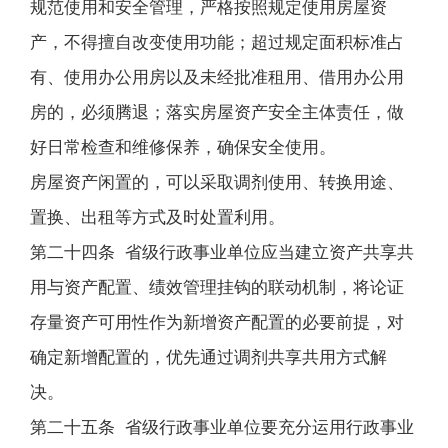
规范使用和安全管理，严格按照规定使用房屋资
产，不得擅自改变使用功能；超过规定面积标准占
有、使用办公用房以及未经批准租用、借用办公用
房的，必须腾退；落实房屋资产安全主体责任，做
好日常检查和维修保养，确保安全使用。
房屋资产闲置的，可以采取调剂使用、转换用途、
置换、出租等方式及时处置利用。
第二十四条 省级行政事业单位应当建立资产共享共
用与资产配置、绩效管理挂钩的联动机制，将论证
存量资产可用性作为新增资产配置的必要前提，对
确定新增配置的，优先通过调剂共享共用方式解
决。
第二十五条 省级行政事业单位要充分运用行政事业