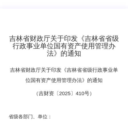
吉林省财政厅关于印发《吉林省省级
行政事业单位国有资产使用管理办
法》的通知
吉林省财政厅
关于印发《吉林省省级行政事业单
位国有资产使用管理办法》的通知
（吉财资〔2025〕410号）
省级各部门、单位：