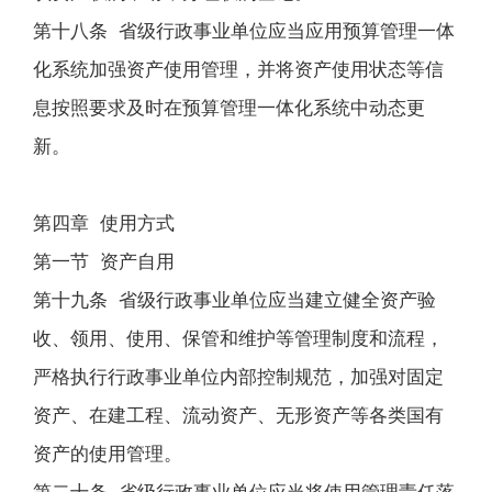
第十八条 省级行政事业单位应当应用预算管理一体
化系统加强资产使用管理，并将资产使用状态等信
息按照要求及时在预算管理一体化系统中动态更
新。
第四章 使用方式
第一节 资产自用
第十九条 省级行政事业单位应当建立健全资产验
收、领用、使用、保管和维护等管理制度和流程，
严格执行行政事业单位内部控制规范，加强对固定
资产、在建工程、流动资产、无形资产等各类国有
资产的使用管理。