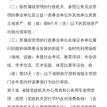
（二）除所属或管理的行政机关、参照公务员法管
理的事业单位及公益一类事业单位外其他单位房屋
土地资产、租（借）期6个月（含）以下的其他资产
出租出借审批；
（三）所属或管理的行政事业单位在保证本单位履
行职能和保障事业发展的前提下，临时性利用场馆
（场地、设施）承接社会考试、教育培训、专业训
练、学术交流、艺术实践、体育比赛等活动，租
（借）期15天（含）以下省财政厅授权省级主管部
门在年度内对该事项行为自行审批。
第十条 省级党政机关办公用房和公务用车使用管
理，按照《党政机关厉行节约反对浪费条例》《吉