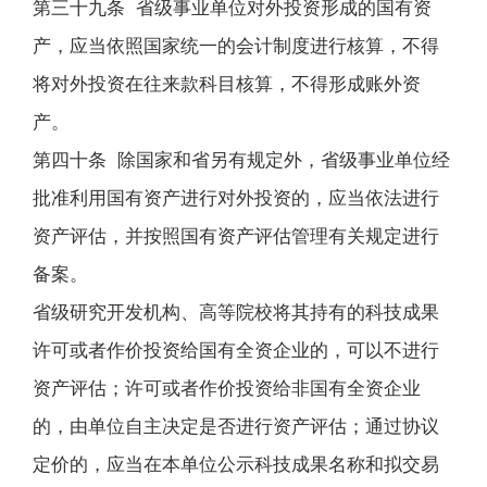
第三十九条 省级事业单位对外投资形成的国有资
产，应当依照国家统一的会计制度进行核算，不得
将对外投资在往来款科目核算，不得形成账外资
产。
第四十条 除国家和省另有规定外，省级事业单位经
批准利用国有资产进行对外投资的，应当依法进行
资产评估，并按照国有资产评估管理有关规定进行
备案。
省级研究开发机构、高等院校将其持有的科技成果
许可或者作价投资给国有全资企业的，可以不进行
资产评估；许可或者作价投资给非国有全资企业
的，由单位自主决定是否进行资产评估；通过协议
定价的，应当在本单位公示科技成果名称和拟交易