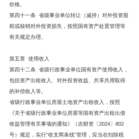
价格。
第四十一条 省级事业单位转让（减持）对外投资股
权或核销对外投资损失，按照国有资产处置管理等
有关规定办理。
第五章 使用收入
第四十二条 省级行政事业单位国有资产使用收入，
包括资产出租收入、对外投资收益、共享共用取得
的补偿收入等。
省级行政事业单位房屋土地资产出租收入，按照
《关于省级行政事业单位房屋等国有资产出租出借
收益管理有关事项的通知》（吉财资〔2024〕802
号）规定，实行“收支两条线”管理，应当在扣除税