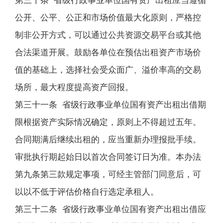
第三十条 省级行政事业单位国有资产出租应当遵循
公开、公平、公正和市场价值最大化原则，严格控
制非公开方式，可以通过公共资源交易平台或其他
合法渠道开展。鼓励各单位在预估出租资产市场价
值的基础上，选择社会受众面广、溢价率高的交易
场所，最大程度提高资产回报。
第三十一条 省级行政事业单位国有资产出租出借期
限根据资产实际情况确定，原则上不得超过五年。
合同期满后继续出租的，应当重新办理报批手续。
审批执行期起始日以首次合同签订日为准。本办法
第九条第三款规定事项，可经主管部门同意后，可
以以不低于评估价格自行选定承租人。
第三十二条 省级行政事业单位国有资产出租出借应