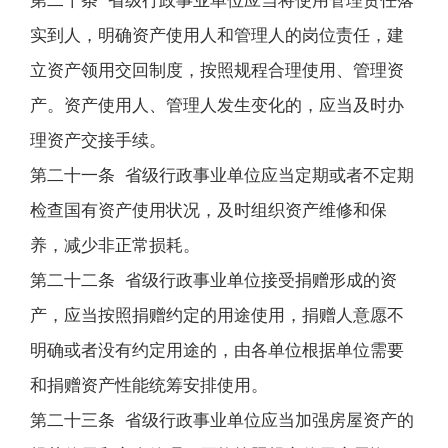
第二十条 省级行政事业单位应当将使用管理责任落
实到人，明确资产使用人和管理人的岗位责任，建
立资产领用交回制度，按照规程合理使用、管理资
产。资产使用人、管理人发生变化的，应当及时办
理资产交接手续。
第二十一条 省级行政事业单位应当定期或者不定期
检查国有资产使用状况，及时组织资产维修和保
养，减少非正常损耗。
第二十二条 省级行政事业单位接受捐赠形成的资
产，应当按照捐赠约定的用途使用，捐赠人意愿不
明确或者没有约定用途的，由各单位根据单位需要
和捐赠资产性能统筹安排使用。
第二十三条 省级行政事业单位应当加强房屋资产的