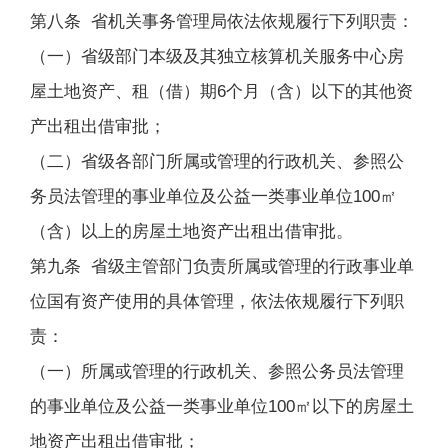
第八条 省机关事务管理局依法依规履行下列职责：
（一）省级部门本级及其独立核算机关服务中心房
屋土地资产、租（借）期6个月（含）以下的其他资
产出租出借审批；
（二）省级各部门所属或管理的行政机关、参照公
务员法管理的事业单位及公益一类事业单位100㎡
（含）以上的房屋土地资产出租出借审批。
第九条 省级主管部门负责所属或管理的行政事业单
位国有资产使用的具体管理，依法依规履行下列职
责：
（一）所属或管理的行政机关、参照公务员法管理
的事业单位及公益一类事业单位100㎡以下的房屋土
地资产出租出借审批；