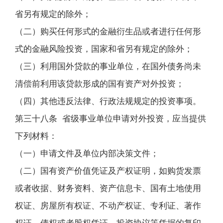
省另有规定的除外；
（二）购买任何形式的金融衍生品或者进行任何形
式的金融风险投资，国家和省另有规定的除外；
（三）利用国外贷款的事业单位，在国外债务尚未
清偿前利用该贷款形成的国有资产对外投资；
（四）其他违反法律、行政法规规定的投资事项。
第三十八条 省级事业单位申请对外投资，应当提供
下列材料：
（一）申请文件及单位内部决策文件；
（二）国有资产价值凭证及产权证明，如购货发票
或者收据、财务资料、资产信息卡、国有土地使用
权证、房屋所有权证、不动产权证、专利证、著作