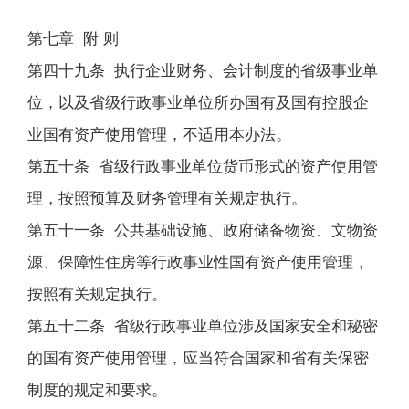
第七章 附 则
第四十九条 执行企业财务、会计制度的省级事业单
位，以及省级行政事业单位所办国有及国有控股企
业国有资产使用管理，不适用本办法。
第五十条 省级行政事业单位货币形式的资产使用管
理，按照预算及财务管理有关规定执行。
第五十一条 公共基础设施、政府储备物资、文物资
源、保障性住房等行政事业性国有资产使用管理，
按照有关规定执行。
第五十二条 省级行政事业单位涉及国家安全和秘密
的国有资产使用管理，应当符合国家和省有关保密
制度的规定和要求。