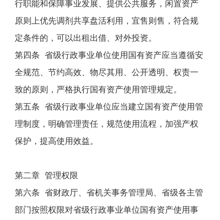
行职能和保障事业发展、提供公共服务，闲置资产
原则上优先调剂共享盘活利用，宜售则售，符合规
定条件的，可以出租出借、对外投资。
第四条 省级行政事业单位使用国有资产应当遵循安
全规范、节约高效、物尽其用、公开透明、权责一
致的原则，严格执行国有资产使用管理规定。
第五条 省级行政事业单位应当建立国有资产使用管
理制度，明确管理责任，规范使用流程，加强产权
保护，提高使用效益。
第二章 管理权限
第六条 省财政厅、省机关事务管理局、省级各主管
部门按照权限对省级行政事业单位国有资产使用事