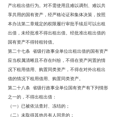
产出租出借行为。对不需使用且难以调剂、难以共
享共用的国有资产，经严格论证和集体决策，按照
本办法第二章规定的权限履行审批手续后可以出租
出借，未经批准不得出租出借。经批准出租出借的
国有资产不得转租转借。
第二十七条 省级行政事业单位出租出借的国有资产
应当权属清晰且不存在纠纷，不得在资产闲置的情
况下租用借用、购置同类资产，不得在对外出租出
借的情况下租用借用、购置同类资产。
第二十八条 省级行政事业单位国有资产有下列情形
之一的，不得出租出借：
（一）已被依法查封、冻结的；
（二）未取得其他共有人同意的；