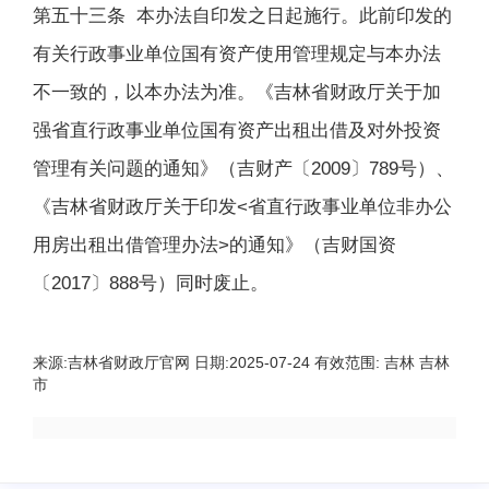
第五十三条 本办法自印发之日起施行。此前印发的
有关行政事业单位国有资产使用管理规定与本办法
不一致的，以本办法为准。《吉林省财政厅关于加
强省直行政事业单位国有资产出租出借及对外投资
管理有关问题的通知》（吉财产〔2009〕789号）、
《吉林省财政厅关于印发<省直行政事业单位非办公
用房出租出借管理办法>的通知》（吉财国资
〔2017〕888号）同时废止。
来源:
吉林省财政厅官网
日期:
2025-07-24
有效范围:
吉林 吉林
市