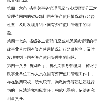
效管理范围。
第四十六条 省机关事务管理局应当依据职责分工对
管理范围内的省级部门国有资产使用情况进行监督
检查，及时发现并纠正国有资产使用管理中的问
题。
第四十七条 省级各主管部门应当对所属或管理的行
政事业单位国有资产使用情况进行监督检查，及时
发现并纠正国有资产使用管理中的问题。
第四十八条 省财政厅、省机关事务管理局、省级行
政事业单位工作人员在国有资产使用管理工作中，
存在滥用职权、玩忽职守、徇私舞弊等违法违规行
为的，依法追究相应责任；构成犯罪的，依法追究
刑事责任。