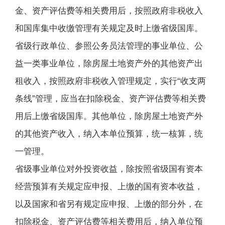
金、资产评估费等相关费用后，按照政府非税收入
和国库集中收缴管理有关规定及时上缴省级国库。
省级行政单位、参照公务员法管理的事业单位、公
益一类事业单位，除房屋土地资产外的其他资产出
租收入，按照政府非税收入管理规定，实行“收支两
条线”管理，应当在扣除税金、资产评估费等相关费
用后上缴省级国库。其他单位，除房屋土地资产外
的其他资产收入，纳入本单位预算，统一核算，统
一管理。
省级事业单位对外投资收益，除按照省级国有资本
经营预算有关规定应申报、上缴的国有资本收益，
以及国家和省另有规定应申报、上缴的部分外，在
扣除税金、资产评估费等相关费用后，纳入单位预