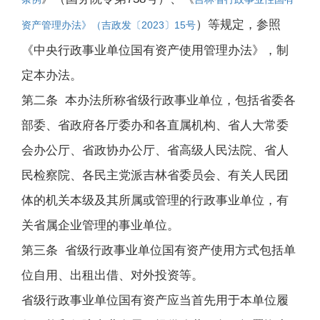
）等规定，参照
资产管理办法》（吉政发〔2023〕15号
《中央行政事业单位国有资产使用管理办法》，制
定本办法。
第二条 本办法所称省级行政事业单位，包括省委各
部委、省政府各厅委办和各直属机构、省人大常委
会办公厅、省政协办公厅、省高级人民法院、省人
民检察院、各民主党派吉林省委员会、有关人民团
体的机关本级及其所属或管理的行政事业单位，有
关省属企业管理的事业单位。
第三条 省级行政事业单位国有资产使用方式包括单
位自用、出租出借、对外投资等。
省级行政事业单位国有资产应当首先用于本单位履