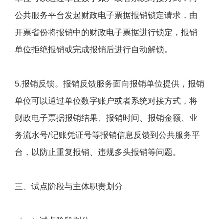
公共服务平台发起财政电子票据报销锁定请求，由
开票省份将报销中的财政电子票据进行锁定，报销
单位拒绝报销或完成报销后进行自动解锁。
5.报销反馈。报销反馈服务面向报销单位提供，报销
单位可以通过单位数字账户或者系统对接方式，将
财政电子票据报销结果、报销时间、报销金额、业
务流水号/记账凭证号等报销信息反馈到公共服务平
台，以防止重复报销、违规多头报销等问题。
三、试点阶段与主体职责划分