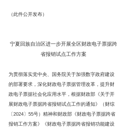
（此件公开发布）
宁夏回族自治区进一步开展全区财政电子票据跨
省报销
试点工作方案
为贯彻落实党中央、国务院关于加强数字政府建设
的部署要求，深化财政电子票据管理改革，提升财
政电子票据社会化应用水平，根据财政部《关于开
展财政电子票据跨省报销试点工作的通知》（财综
〔2024〕55号）精神和财政部《财政电子票据跨省
报销工作方案》《财政电子票据跨省报销功能建设