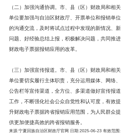
（二）加强沟通协调。市、县（区）财政局和相关
单位要加强与自治区财政厅、开票单位和报销单位
的沟通交流，及时将试点过程中发现的新情况、新
问题、好经验总结上报，积极解决问题，共同推进
财政电子票据报销应用的改革。
（三）加强宣传报道。市、县（区）财政局和相关
单位要切实履行主体职责，充分运用媒体、网络、
公告栏等宣传渠道，全方位、多渠道做好宣传报道
工作，不断强化社会公众自觉性和认可度，有效提
升财政电子票据跨省报销应用范围，为人民群众提
供更加便捷高效的跨省报销服务。
来源:
宁夏回族自治区财政厅官网
日期:
2025-06-23
有效范围: