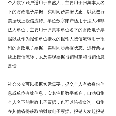
个人数字账户适用于自然人，主要用于归集本人名
下的财政电子票据、实时同步票据状态，以及进行
票据线上授信流转。单位数字账户适用于法人和非
法人单位，主要用于归集本单位名下的财政电子票
据以及作为报销单位接收的报销人授信流转用于报
销的财政电子票据、实时同步票据状态、进行票据
线上授信流转，以及实现票据报销锁定和报销信息
反馈。
社会公众可以根据实际需要，提交个人有效身份信
息或单位有效信息，实名注册数字账户，自动归集
个人名下的财政电子票据，也可以跨省查询、归集
在其他省份获取的财政电子票据。报销人发起报销