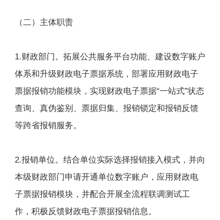
（二）主体职责
1.财政部门。拓展公共服务平台功能、建设数字账户
体系和升级财政电子票据系统，部署应用财政电子
票据报销功能模块，实现财政电子票据“一站式”状态
查询、真伪鉴别、票据归集、报销锁定和报销反馈
等跨省报销服务。
2.报销单位。结合单位实际选择报销接入模式，并向
本级财政部门申请开通单位数字账户，应用财政电
子票据报销模块，并配合开展全流程联调测试工
作，积极反馈财政电子票据报销信息。