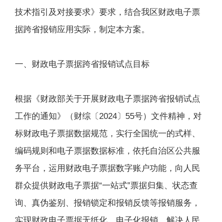
技术指引及对接要求》要求，结合我区财政电子票
据跨省报销应用实际，制定本方案。
一、财政电子票据跨省报销试点目标
根据《财政部关于开展财政电子票据跨省报销试点
工作的通知》（财综〔2024〕55号）文件精神，对
标财政电子票据数据规范，实行全国统一的式样、
编码规则和电子票据数据标准，依托自治区公共服
务平台，运用财政电子票据数字账户功能，向人民
群众提供财政电子票据“一站式”票据归集、状态查
询、真伪鉴别、报销锁定和报销反馈等报销服务，
实现财政电子票据无纸化、电子化报销，解决人民