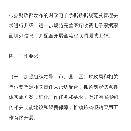
根据财政部发布的财政电子票据数据规范及管理要
求进行升级，进一步规范完善医疗收费电子票据票
面填列信息，并配合开展全流程联调测试工作。
四、工作要求
（一）加强组织领导。市、县（区）财政局和相关
单位要指定相关责任人密切配合，抓紧制定试点具
体实施方案，细化工作任务和要求，做好跨省报销
的相关功能建设和经费保障，推动跨省报销应用工
作有序开展。