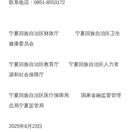
联系电话：0951-8553172
宁夏回族自治区财政厅 宁夏回族自治区卫生
健康委员会
宁夏回族自治区教育厅 宁夏回族自治区人力资
源和社会保障厅
宁夏回族自治区医疗保障局 国家金融监督管理
总局宁夏监管局
2025年6月23日