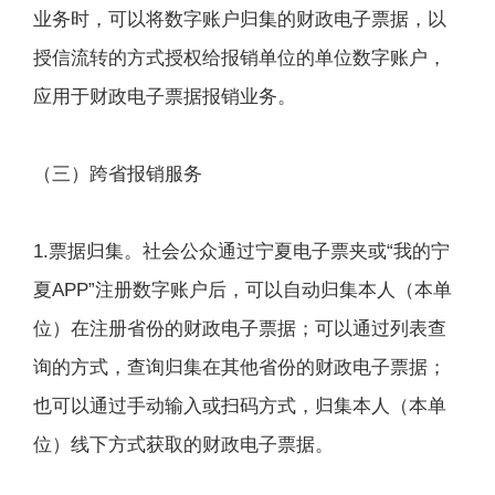
业务时，可以将数字账户归集的财政电子票据，以
授信流转的方式授权给报销单位的单位数字账户，
应用于财政电子票据报销业务。
（三）跨省报销服务
1.票据归集。社会公众通过宁夏电子票夹或“我的宁
夏APP”注册数字账户后，可以自动归集本人（本单
位）在注册省份的财政电子票据；可以通过列表查
询的方式，查询归集在其他省份的财政电子票据；
也可以通过手动输入或扫码方式，归集本人（本单
位）线下方式获取的财政电子票据。