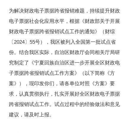
为解决财政电子票据跨省报销难题，持续提升财政
电子票据社会化应用水平，根据《财政部关于开展
财政电子票据跨省报销试点工作的通知》（财综
〔2024〕55号），我区被列入全国第一批试点省
份。结合我区实际，自治区财政厅会同相关厅局研
究制定了《宁夏回族自治区进一步开展全区财政电
子票据跨省报销试点工作方案》（以下简称《方
案》），现印发你们，请各单位对照《方案》要
求，认真贯彻执行，扎实开展好全区财政电子票据
跨省报销试点工作。试点过程中的经验做法和意见
建议，请及时上报。