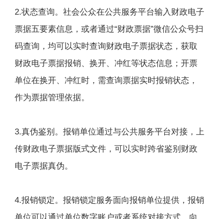
2.状态查询。社会公众在公共服务平台输入财政电子
票据五要素信息，或者通过“财政票据”微信公众号扫
码查询，均可以实时查询财政电子票据状态，获取
财政电子票据报销、换开、冲红等状态信息；开票
单位在换开、冲红时，需查询票据实时报销状态，
作为票据管理依据。
3.真伪鉴别。报销单位通过与公共服务平台对接，上
传财政电子票据版式文件，可以实时跨省鉴别财政
电子票据真伪。
4.报销锁定。报销锁定服务面向报销单位提供，报销
单位可以通过单位数字账户或者系统对接方式，向