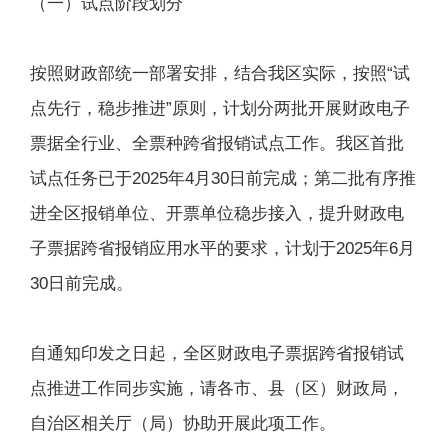
（一）试点阶段划分
按照财政部统一部署安排，结合我区实际，按照“试
点先行，稳步推进”原则，计划分两批开展财政电子
票据全行业、全票种跨省报销试点工作。我区首批
试点任务已于2025年4月30日前完成；第二批有序推
进全区报销单位、开票单位稳步接入，提升财政电
子票据跨省报销应用水平的要求，计划于2025年6月
30日前完成。
自通知印发之日起，全区财政电子票据跨省报销试
点推进工作同步实施，请各市、县（区）财政局，
自治区相关厅（局）协助开展此项工作。