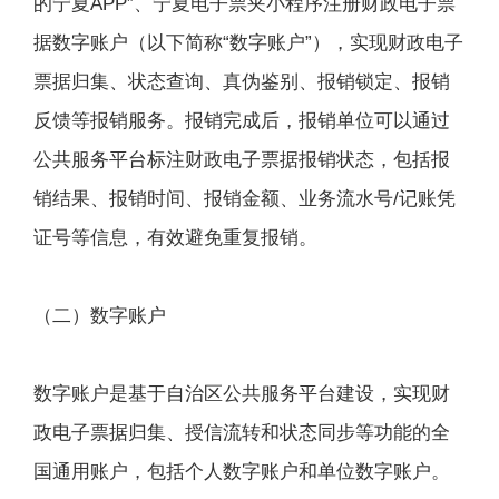
的宁夏APP”、宁夏电子票夹小程序注册财政电子票
据数字账户（以下简称“数字账户”），实现财政电子
票据归集、状态查询、真伪鉴别、报销锁定、报销
反馈等报销服务。报销完成后，报销单位可以通过
公共服务平台标注财政电子票据报销状态，包括报
销结果、报销时间、报销金额、业务流水号/记账凭
证号等信息，有效避免重复报销。
（二）数字账户
数字账户是基于自治区公共服务平台建设，实现财
政电子票据归集、授信流转和状态同步等功能的全
国通用账户，包括个人数字账户和单位数字账户。