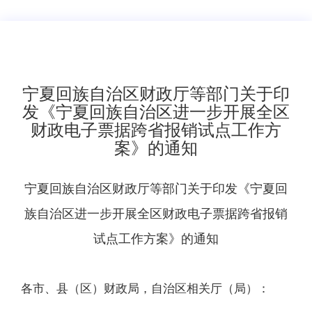
宁夏回族自治区财政厅等部门关于印
发《宁夏回族自治区进一步开展全区
财政电子票据跨省报销试点工作方
案》的通知
宁夏回族自治区财政厅等部门关于印发《宁夏回
族自治区进一步开展全区财政电子票据跨省报销
试点工作方案》的通知
各市、县（区）财政局，自治区相关厅（局）：