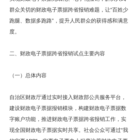
群众关切的财政电子票据跨省报销难题，让“百姓少
跑腿、数据多跑路”，提升人民群众的获得感和满意
度。
二、财政电子票据跨省报销试点主要内容
（一）总体内容
自治区财政厅通过实时接入财政部公共服务平台，
建设财政电子票据报销模块，构建财政电子票据数
字账户功能，推进财政电子票据跨省报销工作，实
现全国财政电子票据实时共享。社会公众可通过“我