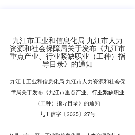
九江市工业和信息化局 九江市人力
资源和社会保障局关于发布《九江市
重点产业、行业紧缺职业（工种）指
导目录》的通知
九江市工业和信息化局 九江市人力资源和社会保
障局关于发布《九江市重点产业、行业紧缺职业
（工种）指导目录》的通知
九工信字〔2025〕27号