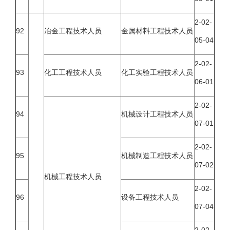
2-02-
92
冶金工程技术人员
金属材料工程技术人员
05-04
2-02-
93
化工工程技术人员
化工实验工程技术人员
06-01
2-02-
94
机械设计工程技术人员
07-01
2-02-
95
机械制造工程技术人员
07-02
机械工程技术人员
2-02-
96
设备工程技术人员
07-04