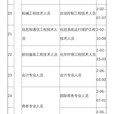
2-02-
20
机械工程技术人员
自动控制工程技术人员
07-07
信息和通信工程技术人
信息系统运行维护工程
2-02-
21
员
技术人员
10-08
2-02-
22
纺织服装工程技术人员
化学纤维工程技术人员
23-03
2-06-
23
会计专业人员
会计专业人员
03-00
2-06-
24
国际商务专业人员
07-01
商务专业人员
2-06-