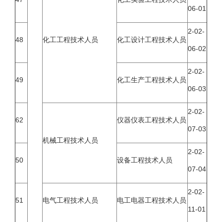
06-01
2-02-
48
化工工程技术人员
化工设计工程技术人员
06-02
2-02-
49
化工生产工程技术人员
06-03
2-02-
62
仪器仪表工程技术人员
07-03
机械工程技术人员
2-02-
50
设备工程技术人员
07-04
2-02-
51
电气工程技术人员
电工电器工程技术人员
11-01