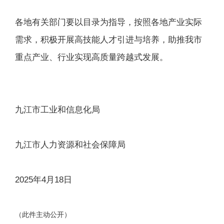
各地有关部门要以目录为指导，按照各地产业实际
需求，积极开展高技能人才引进与培养，助推我市
重点产业、行业实现高质量跨越式发展。
九江市工业和信息化局
九江市人力资源和社会保障局
2025年4月18日
（此件主动公开）