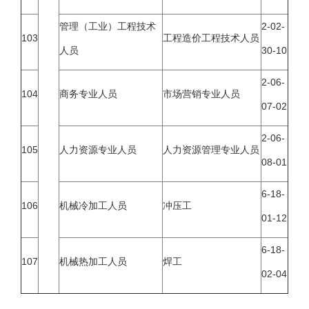
管理（工业）工程技术
2-02-
103
工程造价工程技术人员
人员
30-10
2-06-
104
商务专业人员
市场营销专业人员
07-02
2-06-
105
人力资源专业人员
人力资源管理专业人员
08-01
6-18-
106
机械冷加工人员
冲压工
01-12
6-18-
107
机械热加工人员
焊工
02-04