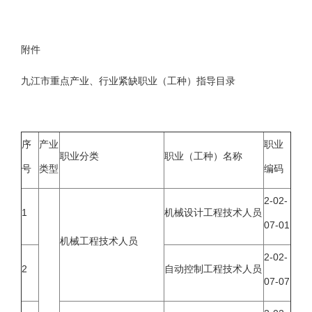
附件
九江市重点产业、行业紧缺职业（工种）指导目录
序
产业
职业
职业分类
职业（工种）名称
号
类型
编码
2-02-
1
机械设计工程技术人员
07-01
机械工程技术人员
2-02-
2
自动控制工程技术人员
07-07