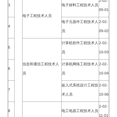
2-02-
3
电子材料工程技术人员
09-01
电子工程技术人员
电子元器件工程技术人
2-02-
4
员
09-02
计算机软件工程技术人
2-02-
5
员
10-03
信息和通信工程技术人
计算机网络工程技术人
2-02-
6
员
员
10-04
嵌入式系统设计工程技
2-02-
7
术人员
10-06
2-02-
8
电工电器工程技术人员
11-01