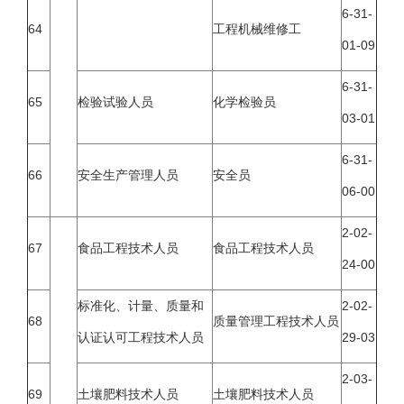
6-31-
64
工程机械维修工
01-09
6-31-
65
检验试验人员
化学检验员
03-01
6-31-
66
安全生产管理人员
安全员
06-00
2-02-
67
食品工程技术人员
食品工程技术人员
24-00
标准化、计量、质量和
2-02-
68
质量管理工程技术人员
认证认可工程技术人员
29-03
2-03-
69
土壤肥料技术人员
土壤肥料技术人员