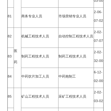
03-00
2-06-
81
商务专业人员
市场营销专业人员
07-02
2-02-
82
机械工程技术人员
自动控制工程技术人员
07-07
医
2-02-
83
制药工程技术人员
制药工程技术人员
32-00
药
6-12-
84
中药饮片加工人员
中药炮制工
02-00
2-02-
85
矿山工程技术人员
采矿工程技术人员
03-02