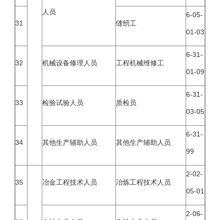
人员
6-05-
31
缝纫工
01-03
6-31-
32
机械设备修理人员
工程机械维修工
01-09
6-31-
33
检验试验人员
质检员
03-05
6-31-
34
其他生产辅助人员
其他生产辅助人员
99
2-02-
35
冶金工程技术人员
冶炼工程技术人员
05-01
2-06-