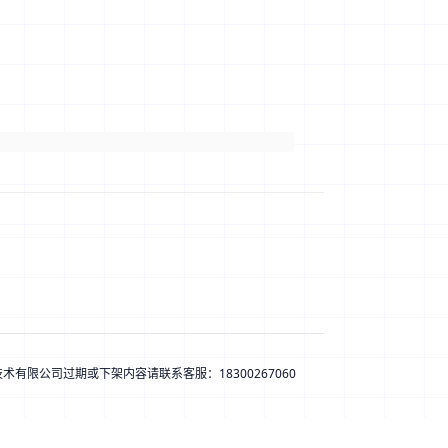
息技术有限公司
过期或下架内容请联系客服：
18300267060