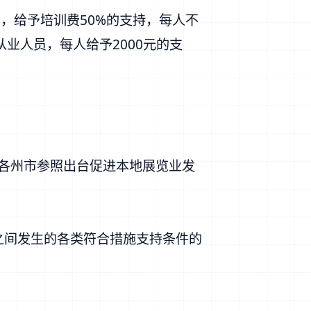
，给予培训费50%的支持，每人不
业人员，每人给予2000元的支
励各州市参照出台促进本地展览业发
1日之间发生的各类符合措施支持条件的