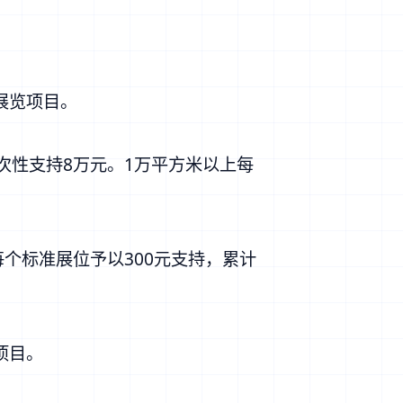
展览项目。
次性支持8万元。1万平方米以上每
每个标准展位予以300元支持，累计
项目。