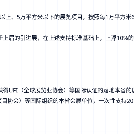
）以上、5万平方米以下的展览项目，按照每1万平方米
于上届的引进展，在上述支持标准基础上，上浮10%
得UFI（全球展览业协会）等国际认证的落地本省的
览与项目协会）等国际组织的本省会展单位，一次性支持2