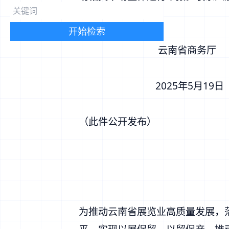
开始检索
云南省商务
2025年5月19
（此件公开发布）
为推动云南省展览业高质量发展，