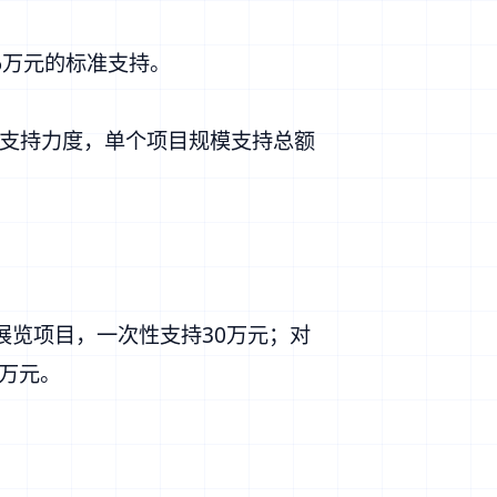
6万元的标准支持。
的支持力度，单个项目规模支持总额
展览项目，一次性支持30万元；对
0万元。