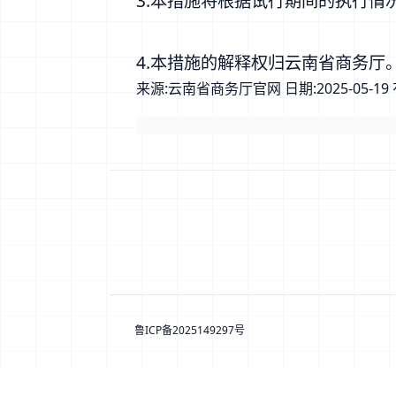
3.本措施将根据试行期间的执行情
4.本措施的解释权归云南省商务厅
来源:
云南省商务厅官网
日期:
2025-05-19
鲁ICP备2025149297号