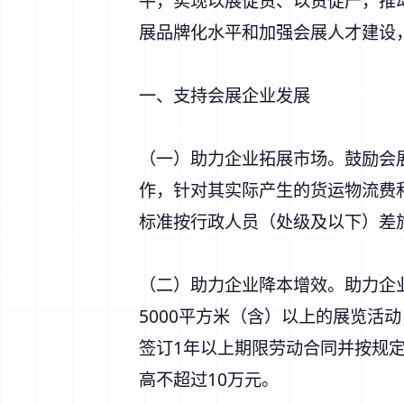
平，实现以展促贸、以贸促产，推
展品牌化水平和加强会展人才建设
一、支持会展企业发展
（一）助力企业拓展市场。鼓励会
作，针对其实际产生的货运物流费和
标准按行政人员（处级及以下）差
（二）助力企业降本增效。助力企业
5000平方米（含）以上的展览活
签订1年以上期限劳动合同并按规
高不超过10万元。