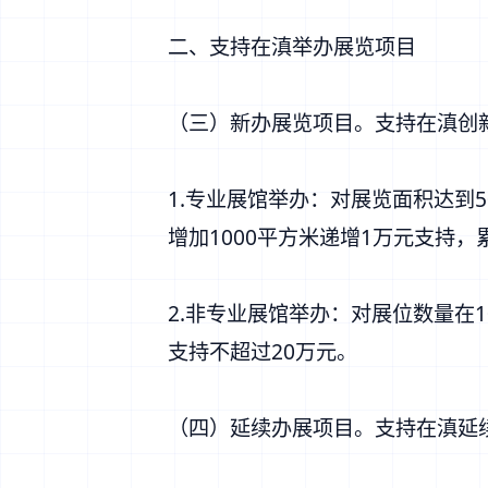
二、支持在滇举办展览项目
（三）新办展览项目。支持在滇创
1.专业展馆举办：对展览面积达到
增加1000平方米递增1万元支持，
2.非专业展馆举办：对展位数量在
支持不超过20万元。
（四）延续办展项目。支持在滇延