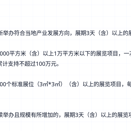
新举办符合当地产业发展方向，展期3天（含）以上的
5000平方米（含）以上1万平方米以下的展览项目，一
累计支持不超过100万元。
100个标准展位（3㎡*3㎡）（含）以上的展览项目，
续举办且规模有所增加的，展期3天（含）以上的展览