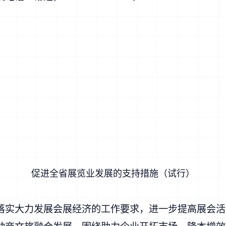
厅
日
促进全省展览业发展的支持措施（试行）
落实大力发展会展经济的工作要求，进一步提高展会活