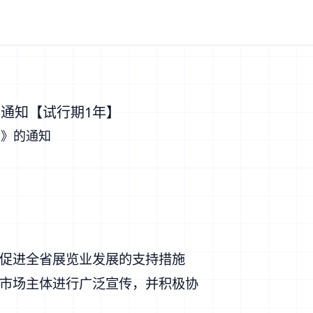
通知【试行期1年】
）》的通知
促进全省展览业发展的支持措施
市场主体进行广泛宣传，并积极协