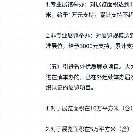
1.专业展馆举办：对展览面积达到
米，给予1万元支持，累计支持不超
2.非专业展馆举办：对展览规模达
准展位，给予3000元支持，累计支
（五）引进省外优质展览项目。大
进在滇举办的，已在外连续举办届次
织认证的展览项目。
1.对于展览面积在10万平方米（
2.对于展览面积在5万平方米（含