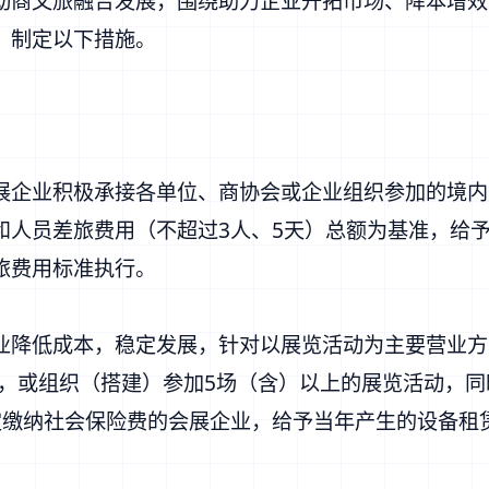
动商文旅融合发展，围绕助力企业开拓市场、降本增效
，制定以下措施。
展企业积极承接各单位、商协会或企业组织参加的境内
人员差旅费用（不超过3人、5天）总额为基准，给予
旅费用标准执行。
降低成本，稳定发展，针对以展览活动为主要营业方向
动，或组织（搭建）参加5场（含）以上的展览活动，同
定缴纳社会保险费的会展企业，给予当年产生的设备租赁