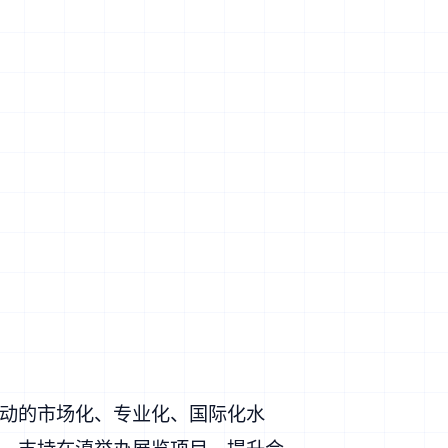
动的市场化、专业化、国际化水