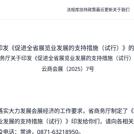
法规库
扶持政策
最近更新
关于我们
印发《促进全省展览业发展的支持措施（试行）》的
务厅关于印发《促进全省展览业发展的支持措施（试行
云商会展〔2025〕7号
落实大力发展会展经济的工作要求，省商务厅制定了《
业发展的支持措施（试行）》印发给你们，请向各相关
：常迪，0871-63218950。