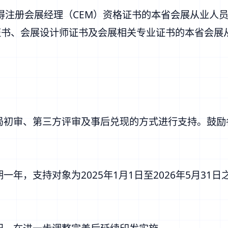
注册会展经理（CEM）资格证书的本省会展从业人员
书、会展设计师证书及会展相关专业证书的本省会展从
务局初审、第三方评审及事后兑现的方式进行支持。鼓
一年，支持对象为2025年1月1日至2026年5月3