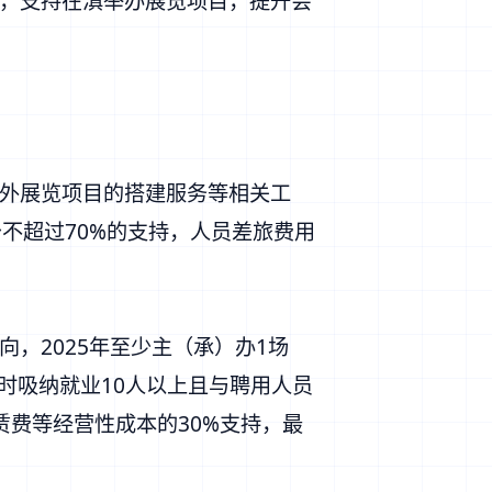
，支持在滇举办展览项目，提升会
外展览项目的搭建服务等相关工
不超过70%的支持，人员差旅费用
，2025年至少主（承）办1场
时吸纳就业10人以上且与聘用人员
费等经营性成本的30%支持，最