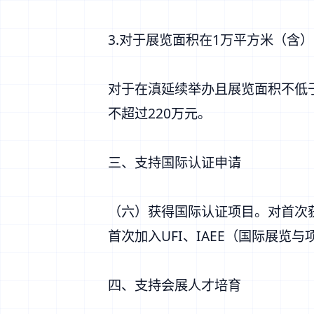
3.对于展览面积在1万平方米（含
对于在滇延续举办且展览面积不低
不超过220万元。
三、支持国际认证申请
（六）获得国际认证项目。对首次获
首次加入UFI、IAEE（国际展
四、支持会展人才培育