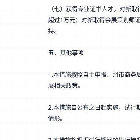
（七）获得专业证书人才。对新取得
超过1万元；对新取得会展策划师证
持。
五、其他事项
1.本措施按照自主申报、州市商
展相关政策。
2.本措施自公布之日起实施，试行期
情形。