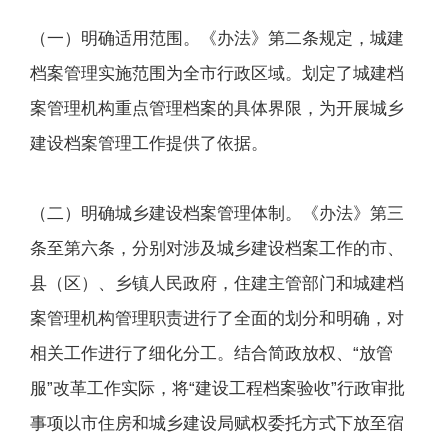
（一）明确适用范围。《办法》第二条规定，城建
档案管理实施范围为全市行政区域。划定了城建档
案管理机构重点管理档案的具体界限，为开展城乡
建设档案管理工作提供了依据。
（二）明确城乡建设档案管理体制。《办法》第三
条至第六条，分别对涉及城乡建设档案工作的市、
县（区）、乡镇人民政府，住建主管部门和城建档
案管理机构管理职责进行了全面的划分和明确，对
相关工作进行了细化分工。结合简政放权、“放管
服”改革工作实际，将“建设工程档案验收”行政审批
事项以市住房和城乡建设局赋权委托方式下放至宿