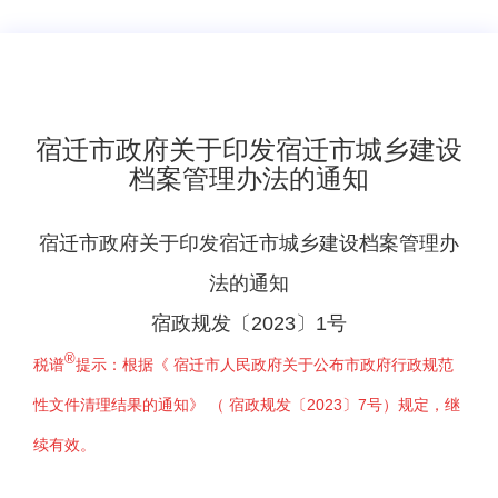
宿迁市政府关于印发宿迁市城乡建设
档案管理办法的通知
宿迁市政府关于印发宿迁市城乡建设档案管理办
法的通知
宿政规发〔2023〕1号
®
税谱
提示：根据
《
宿迁市人民政府关于公布市政府行政规范
性文件清理结果的通知
》 （
宿政规发〔2023〕7号
）
规定，继
续有效。