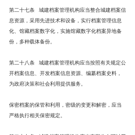
第二十七条 城建档案管理机构应当整合城建档案信
息资源，采用先进技术和设备，实行档案管理信息
化、馆藏档案数字化，实施馆藏数字化档案异地备
份，多种载体备份。
第二十八条 城建档案管理机构应当按照有关规定公
开档案信息、开发档案信息资源、编纂档案史料，
为政府决策和社会利用提供服务。
保密档案的保管和利用，密级的变更和解密，应当
严格执行相关保密规定。