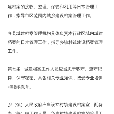
建档案的接收、整理、保管和利用等日常管理工
作，指导市区范围内城乡建设档案管理工作。
各县城建档案管理机构具体负责本行政区域内城建
档案的日常管理工作，指导乡镇村镇建设档案管理
工作。
第七条 城建档案工作人员应当忠于职守、遵守纪
律、保守秘密、具备相关专业知识，接受专业培训
和继续教育。
乡（镇）人民政府应当设立村镇建设档案室，配备
专（兼）职工作人员，负责村镇建设档案的管理工