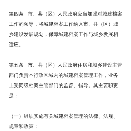
第四条 市、县（区）人民政府应当加强对城建档案
工作的领导，将城建档案工作纳入市、县（区）城
乡建设发展规划，保障城建档案工作与城乡发展相
适应。
第五条 市、县（区）人民政府住房和城乡建设主管
部门负责本行政区域内的城建档案管理工作，业务
上受同级档案主管部门的监督、指导。其主要职责
是：
（一）组织实施有关城建档案管理的法律、法规、
规章和政策；