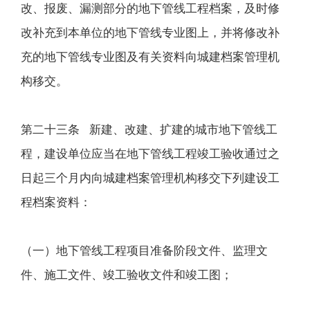
改、报废、漏测部分的地下管线工程档案，及时修
改补充到本单位的地下管线专业图上，并将修改补
充的地下管线专业图及有关资料向城建档案管理机
构移交。
第二十三条 新建、改建、扩建的城市地下管线工
程，建设单位应当在地下管线工程竣工验收通过之
日起三个月内向城建档案管理机构移交下列建设工
程档案资料：
（一）地下管线工程项目准备阶段文件、监理文
件、施工文件、竣工验收文件和竣工图；