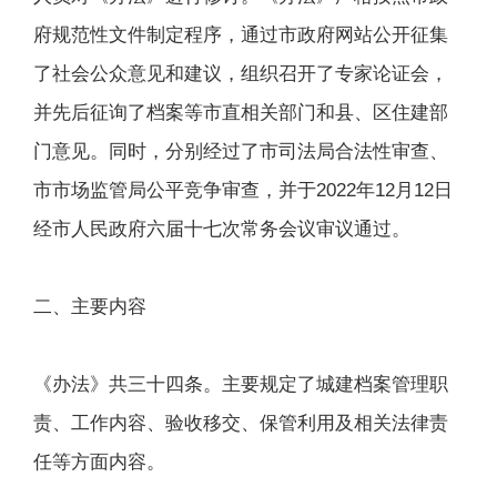
府规范性文件制定程序，通过市政府网站公开征集
了社会公众意见和建议，组织召开了专家论证会，
并先后征询了档案等市直相关部门和县、区住建部
门意见。同时，分别经过了市司法局合法性审查、
市市场监管局公平竞争审查，并于2022年12月12日
经市人民政府六届十七次常务会议审议通过。
二、主要内容
《办法》共三十四条。主要规定了城建档案管理职
责、工作内容、验收移交、保管利用及相关法律责
任等方面内容。