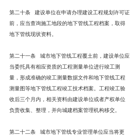
第二十条 建设单位在申请办理建设工程规划许可证
前，应当查询施工地段的地下管线工程档案，取得
地下管线现状资料。
第二十一条 城市地下管线工程覆土前，建设单位应
当委托具有相应资质的工程测量单位进行竣工测
量，形成准确的竣工测量数据文件和地下管线工程
测量图等地下管线工程竣工技术档案。工程竣工验
收后三个月内，相关资料由建设单位或者产权单位
负责收集、整理，并向城建档案管理机构移交。
第二十二条 城市地下管线专业管理单位应当将更