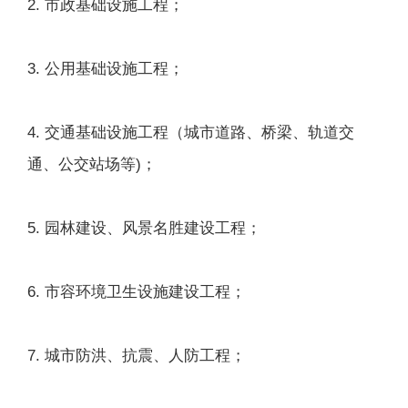
2. 市政基础设施工程；
3. 公用基础设施工程；
4. 交通基础设施工程（城市道路、桥梁、轨道交
通、公交站场等)；
5. 园林建设、风景名胜建设工程；
6. 市容环境卫生设施建设工程；
7. 城市防洪、抗震、人防工程；