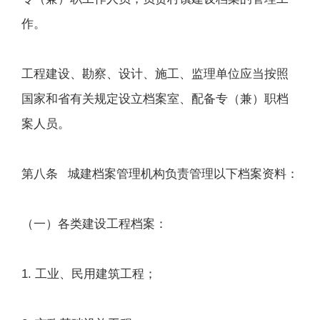
作。
工程建设、勘察、设计、施工、监理单位应当按照
国家和省有关规定设立档案室、配备专（兼）职档
案人员。
第八条 城建档案管理机构负责管理以下档案资料：
（一）各类建设工程档案：
1. 工业、民用建筑工程；