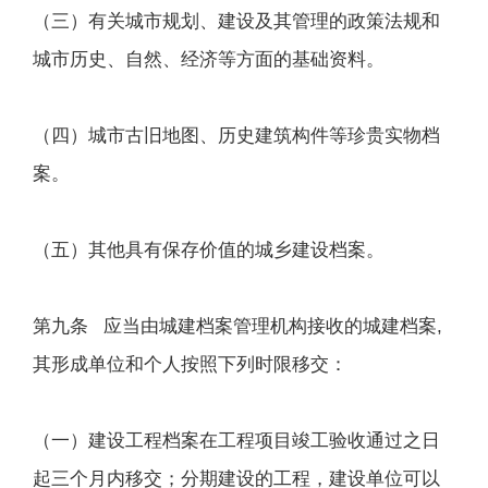
（三）有关城市规划、建设及其管理的政策法规和
城市历史、自然、经济等方面的基础资料。
（四）城市古旧地图、历史建筑构件等珍贵实物档
案。
（五）其他具有保存价值的城乡建设档案。
第九条 应当由城建档案管理机构接收的城建档案,
其形成单位和个人按照下列时限移交：
（一）建设工程档案在工程项目竣工验收通过之日
起三个月内移交；分期建设的工程，建设单位可以