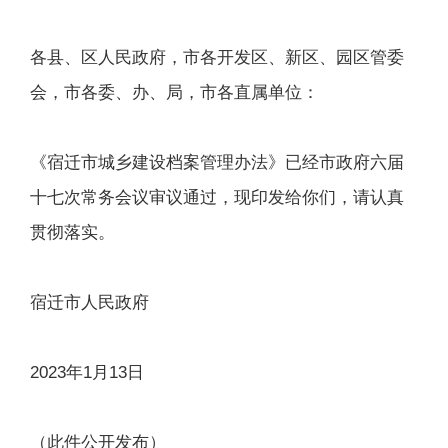
各县、区人民政府，市各开发区、新区、园区管委
会，市各委、办、局，市各直属单位：
《宿迁市城乡建设档案管理办法》已经市政府六届
十七次常务会议审议通过，现印发给你们，请认真
贯彻落实。
宿迁市人民政府
2023年1月13日
（此件公开发布）