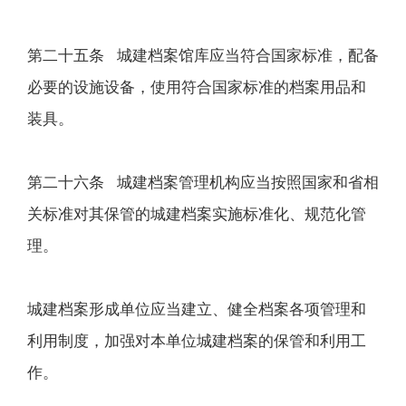
第二十五条 城建档案馆库应当符合国家标准，配备
必要的设施设备，使用符合国家标准的档案用品和
装具。
第二十六条 城建档案管理机构应当按照国家和省相
关标准对其保管的城建档案实施标准化、规范化管
理。
城建档案形成单位应当建立、健全档案各项管理和
利用制度，加强对本单位城建档案的保管和利用工
作。