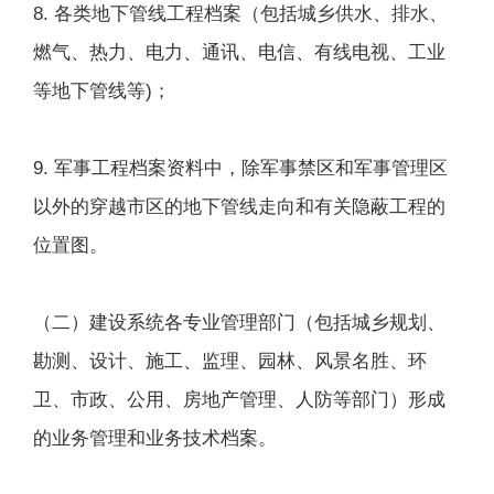
8. 各类地下管线工程档案（包括城乡供水、排水、
燃气、热力、电力、通讯、电信、有线电视、工业
等地下管线等)；
9. 军事工程档案资料中，除军事禁区和军事管理区
以外的穿越市区的地下管线走向和有关隐蔽工程的
位置图。
（二）建设系统各专业管理部门（包括城乡规划、
勘测、设计、施工、监理、园林、风景名胜、环
卫、市政、公用、房地产管理、人防等部门）形成
的业务管理和业务技术档案。