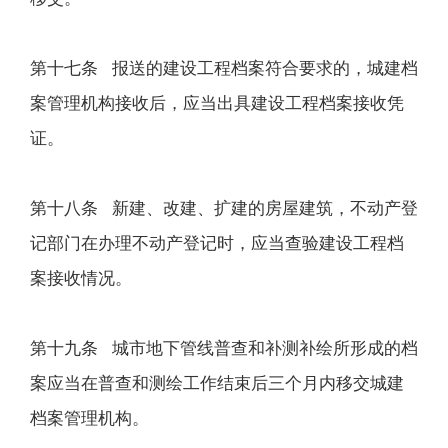
第十七条 报送的建设工程档案符合要求的，城建档
案管理机构接收后，应当出具建设工程档案接收凭
证。
第十八条 新建、改建、扩建的房屋建筑，不动产登
记部门在办理不动产登记时，应当查验建设工程档
案接收情况。
第十九条 城市地下管线普查和补测补绘所形成的档
案应当在普查和测绘工作结束后三个月内移交城建
档案管理机构。