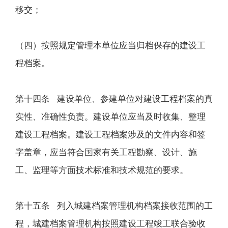
移交；
（四）按照规定管理本单位应当归档保存的建设工
程档案。
第十四条 建设单位、参建单位对建设工程档案的真
实性、准确性负责。建设单位应当及时收集、整理
建设工程档案。建设工程档案涉及的文件内容和签
字盖章，应当符合国家有关工程勘察、设计、施
工、监理等方面技术标准和技术规范的要求。
第十五条 列入城建档案管理机构档案接收范围的工
程，城建档案管理机构按照建设工程竣工联合验收