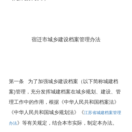
宿迁市城乡建设档案管理办法
第一条 为了加强城乡建设档案（以下简称城建档
案)管理，充分发挥城建档案在城乡规划、建设、管
理工作中的作用，根据《中华人民共和国档案法》
《中华人民共和国城乡规划法》《
江苏省城建档案管理
》等有关规定，结合本市实际，制定本办法。
办法