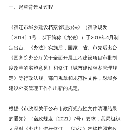
一、起草背景及过程
《宿迁市城乡建设档案管理办法》（宿政规发
〔2018〕1号，以下简称《办法》）于2018年4月制
定出台。《办法》实施后，国家、省、市先后出台
《国务院办公厅关于全面开展工程建设项目审批制
度改革的实施意见》和修订《城市建设档案管理规
定》等行政法规、部门规章和规范性文件，对城乡
建设档案管理工作作出新的规定。
根据《市政府关于公布市政府规范性文件清理结果
的通知》（宿政规发〔2021〕7号）要求，我局组织
人员对《办法》进行修订。《办法》严格按照市政