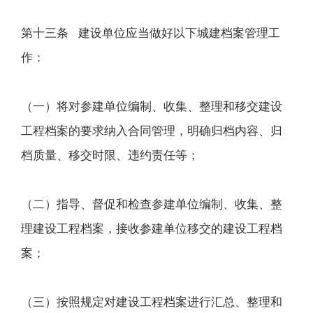
第十三条 建设单位应当做好以下城建档案管理工
作：
（一）将对参建单位编制、收集、整理和移交建设
工程档案的要求纳入合同管理，明确归档内容、归
档质量、移交时限、违约责任等；
（二）指导、督促和检查参建单位编制、收集、整
理建设工程档案，接收参建单位移交的建设工程档
案；
（三）按照规定对建设工程档案进行汇总、整理和