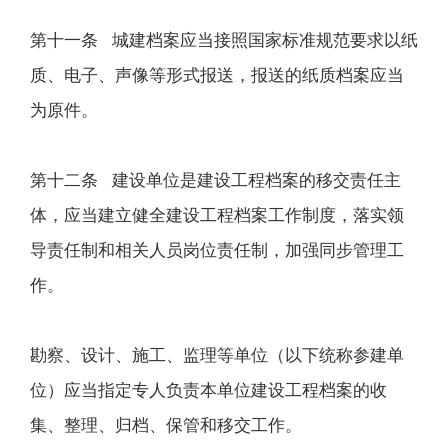
第十一条 城建档案应当接照国家标准规范要求以纸
质、电子、声像等形式报送，报送的纸质档案应当
为原件。
第十二条 建设单位是建设工程档案的移交责任主
体，应当建立健全建设工程档案工作制度，落实领
导责任制和相关人员岗位责任制，加强同步管理工
作。
勘察、设计、施工、监理等单位（以下统称参建单
位）应当指定专人负责本单位建设工程档案的收
集、整理、归档、保管和移交工作。