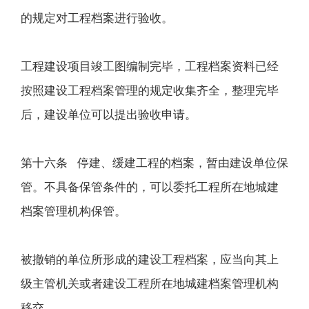
的规定对工程档案进行验收。
工程建设项目竣工图编制完毕，工程档案资料已经
按照建设工程档案管理的规定收集齐全，整理完毕
后，建设单位可以提出验收申请。
第十六条 停建、缓建工程的档案，暂由建设单位保
管。不具备保管条件的，可以委托工程所在地城建
档案管理机构保管。
被撤销的单位所形成的建设工程档案，应当向其上
级主管机关或者建设工程所在地城建档案管理机构
移交。