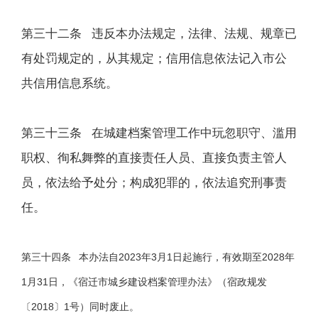
第三十二条 违反本办法规定，法律、法规、规章已
有处罚规定的，从其规定；信用信息依法记入市公
共信用信息系统。
第三十三条 在城建档案管理工作中玩忽职守、滥用
职权、徇私舞弊的直接责任人员、直接负责主管人
员，依法给予处分；构成犯罪的，依法追究刑事责
任。
第三十四条 本办法自2023年3月1日起施行，有效期至2028年
1月31日，《宿迁市城乡建设档案管理办法》（宿政规发
〔2018〕1号）同时废止。