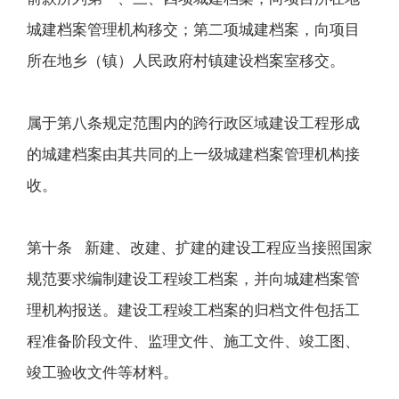
城建档案管理机构移交；第二项城建档案，向项目
所在地乡（镇）人民政府村镇建设档案室移交。
属于第八条规定范围内的跨行政区域建设工程形成
的城建档案由其共同的上一级城建档案管理机构接
收。
第十条 新建、改建、扩建的建设工程应当接照国家
规范要求编制建设工程竣工档案，并向城建档案管
理机构报送。建设工程竣工档案的归档文件包括工
程准备阶段文件、监理文件、施工文件、竣工图、
竣工验收文件等材料。