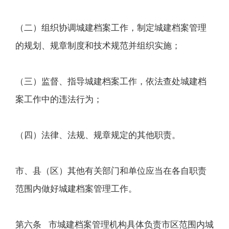
（二）组织协调城建档案工作，制定城建档案管理
的规划、规章制度和技术规范并组织实施；
（三）监督、指导城建档案工作，依法查处城建档
案工作中的违法行为；
（四）法律、法规、规章规定的其他职责。
市、县（区）其他有关部门和单位应当在各自职责
范围内做好城建档案管理工作。
第六条 市城建档案管理机构具体负责市区范围内城