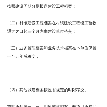
按照建设周期分期报送建设工程档案；
（二）村镇建设工程档案在村镇建设工程竣工验收
通过之日起三个月内由建设单位移交；
（三）业务管理档案和业务技术档案在本单位保管
一至五年后移交；
（四）其他城建档案按照省规定的时限移交。
前款所列第一、三、四项城建档案，向项目所在地