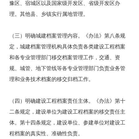
豫区、宿城区以及国家级开发区、省级开发区办
理。其他县、乡镇实行属地管理。
（三）明确城建档案管理内容。《办法》第八条规
定，城建档案管理机构具体负责各类建设工程档案
和各专业管理部门移交档案管理工作，交通、资
规、城管、地下管线等各专业管理部门负责业务管
理和业务技术档案的移交归档工作。
（四）明确建设工程档案责任主体。《办法》第十
二条规定，建设单位为建设工程档案的移交责任主
体。第十四条规定，建设单位、参建单位对建设工
程档案的真实性、准确性负责。