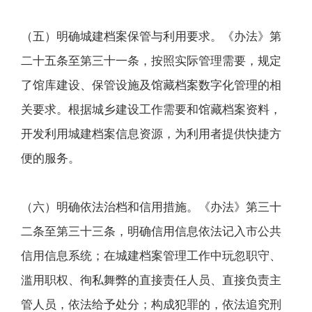
（五）明确城建档案保管与利用要求。《办法》第
二十五条至第三十一条，按照实际管理需要，规定
了馆库建设、保管设施及馆藏档案数字化管理的相
关要求。根据城乡建设工作需要和馆藏档案资料，
开发利用城建档案信息资源，为利用者提供快捷方
便的服务。
（六）明确依法治档和信用措施。《办法》第三十
二条至第三十三条，明确信用信息依法记入市公共
信用信息系统；在城建档案管理工作中玩忽职守、
滥用职权、徇私舞弊的直接责任人员、直接负责主
管人员，依法给予处分；构成犯罪的，依法追究刑