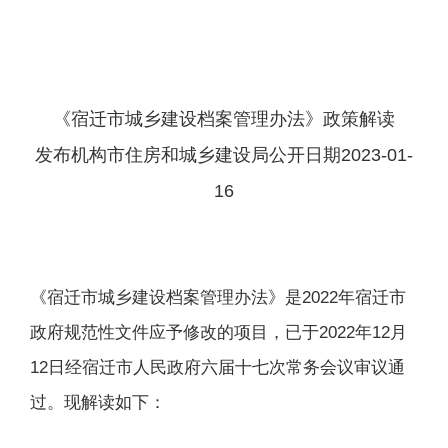
《宿迁市城乡建设档案管理办法》政策解读
发布机构
市住房和城乡建设局
公开日期
2023-01-
16
《宿迁市城乡建设档案管理办法》是2022年宿迁市
政府规范性文件应予修改的项目，已于2022年12月
12日经宿迁市人民政府六届十七次常务会议审议通
过。现解读如下：