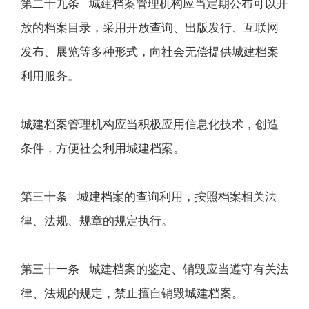
第二十九条 城建档案管理机构应当定期公布可以开
放的档案目录，采用开放查询、出版发行、互联网
发布、展览等多种形式，向社会无偿提供城建档案
利用服务。
城建档案管理机构应当积极应用信息化技术，创造
条件，方便社会利用城建档案。
第三十条 城建档案的查询利用，按照档案相关法
律、法规、规章的规定执行。
第三十一条 城建档案的鉴定、销毁应当遵守有关法
律、法规的规定，禁止擅自销毁城建档案。