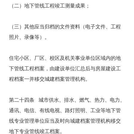
（二）地下管线工程竣工测量成果；
（三）其他应当归档的文件资料（电子文件、工程
照片、录像等）。
住宅小区、厂区、校区及机关事业单位区域内的地
下管线工程档案，由建设单位汇总后与房屋建设工
程档案一并移交城建档案管理机构。
第二十四条 城市供水、排水、燃气、热力、电力、
通讯、电信、有线电视、路灯照明、工业等地下管
线专业管理单位应当及时向城建档案管理机构移交
地下专业管线竣工档案。