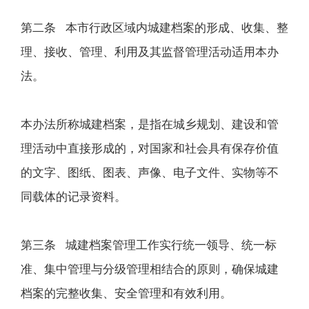
第二条 本市行政区域内城建档案的形成、收集、整
理、接收、管理、利用及其监督管理活动适用本办
法。
本办法所称城建档案，是指在城乡规划、建设和管
理活动中直接形成的，对国家和社会具有保存价值
的文字、图纸、图表、声像、电子文件、实物等不
同载体的记录资料。
第三条 城建档案管理工作实行统一领导、统一标
准、集中管理与分级管理相结合的原则，确保城建
档案的完整收集、安全管理和有效利用。