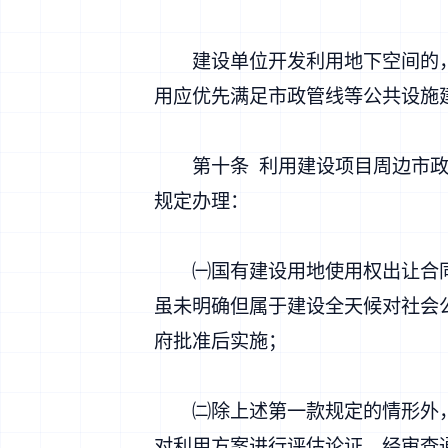
建设单位开发利用地下空间的，
用应优先满足市政管线等公共设施
第十条 利用建设项目周边市政道
规定办理：
㈠国有建设用地使用权出让合同
虽未明确但属于建设全天候对社会
府批准后实施；
㈡除上述第一款规定的情形外，
对利用方案进行评估论证，经审查