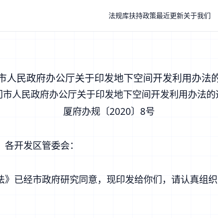
法规库
扶持政策
最近更新
关于我们
市人民政府办公厅关于印发地下空间开发利用办法
门市人民政府办公厅关于印发地下空间开发利用办法的
厦府办规〔2020〕8号
，各开发区管委会：
》已经市政府研究同意，现印发给你们，请认真组织