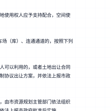
地使用权人应予支持配合，空间使
车场（库）、连通通道的，按照下列
人可以利用的，或者土地出让合同
制协议出让方案，并依法上报市政
，由市资源规划主管部门依法组织
依法上报市政府批准后实施。