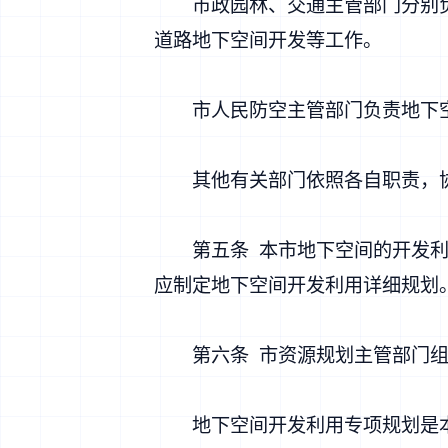
市政园林、交通主管部门分别负
道路地下空间开发等工作。
市人民防空主管部门负责地下空
其他有关部门依照各自职责，协
第五条 本市地下空间的开发利用
应制定地下空间开发利用详细规划
第六条 市资源规划主管部门组
地下空间开发利用专项规划是本