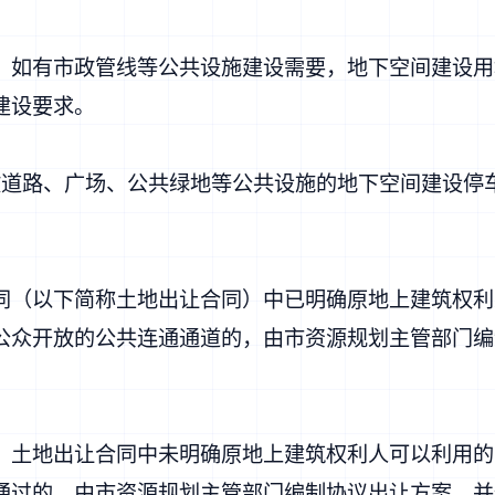
如有市政管线等公共设施建设需要，地下空间建设用
建设要求。
路、广场、公共绿地等公共设施的地下空间建设停
（以下简称土地出让合同）中已明确原地上建筑权利
公众开放的公共连通通道的，由市资源规划主管部门编
土地出让合同中未明确原地上建筑权利人可以利用的
通过的，由市资源规划主管部门编制协议出让方案，并