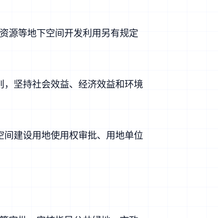
资源等地下空间开发利用另有规定
则，坚持社会效益、经济效益和环境
空间建设用地使用权审批、用地单位