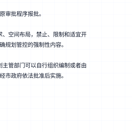
原审批程序报批。
求、空间布局，禁止、限制和适宜开
确规划管控的强制性内容。
划主管部门可以自行组织编制或者由
经市政府依法批准后实施。