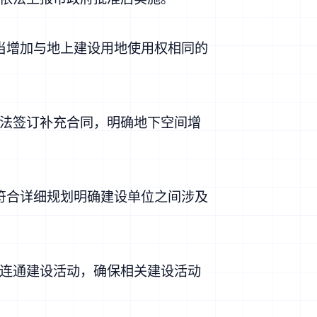
当增加与地上建设用地使用权相同的
法签订补充合同，明确地下空间增
符合详细规划明确建设单位之间涉及
连通建设活动，确保相关建设活动