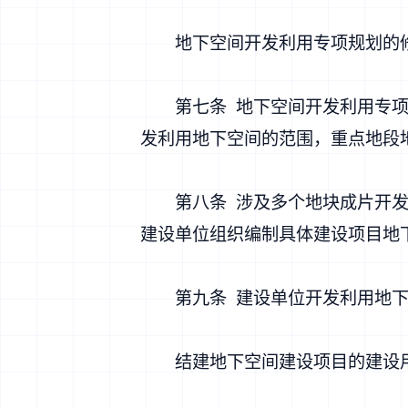
地下空间开发利用专项规划的修
第七条 地下空间开发利用专项规
发利用地下空间的范围，重点地段
第八条 涉及多个地块成片开发建
建设单位组织编制具体建设项目地
第九条 建设单位开发利用地下
结建地下空间建设项目的建设用