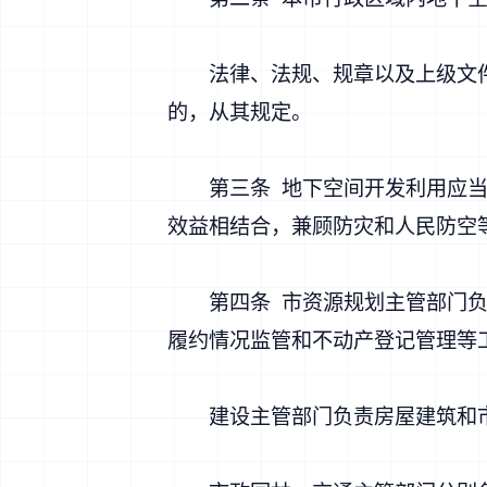
法律、法规、规章以及上级文件
的，从其规定。
第三条 地下空间开发利用应当按
效益相结合，兼顾防灾和人民防空
第四条 市资源规划主管部门负责
履约情况监管和不动产登记管理等
建设主管部门负责房屋建筑和市