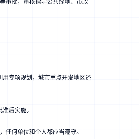
等审批，审核指导公共绿地、市政
利用专项规划，城市重点开发地区还
批准后实施。
，任何单位和个人都应当遵守。