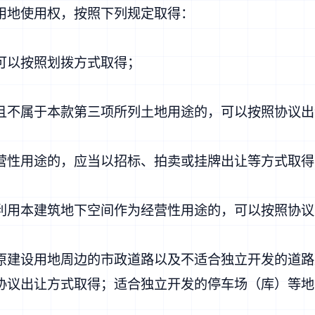
地使用权，按照下列规定取得：
以按照划拨方式取得；
不属于本款第三项所列土地用途的，可以按照协议出
性用途的，应当以招标、拍卖或挂牌出让等方式取得
用本建筑地下空间作为经营性用途的，可以按照协议
建设用地周边的市政道路以及不适合独立开发的道路
协议出让方式取得；适合独立开发的停车场（库）等地