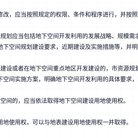
改，应当按照规定的权限、条件和程序进行，并按照
划应当包括地下空间开发利用的发展战略、规模需
地下空间规划建设要求，近期建设及实施措施等，并明
设或者在地下空间重点地区开发建设的，市资源规
下空间实施方案，明确地下空间开发利用的具体要求，
空间的，应当依法取得地下空间建设用地使用权。
地使用权，可以与地表建设用地使用权一并取得。