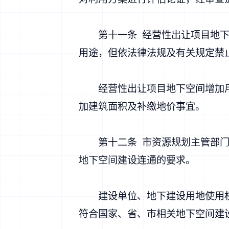
第十一条 经营性出让项目地下空
用途，但依法律法规及有关规定禁
经营性出让项目地下空间增加用
加建筑面积及补缴地价事宜。
第十二条 市资源规划主管部门在
地下空间建设连通的要求。
建设单位、地下建设用地使用权
符合国家、省、市相关地下空间建