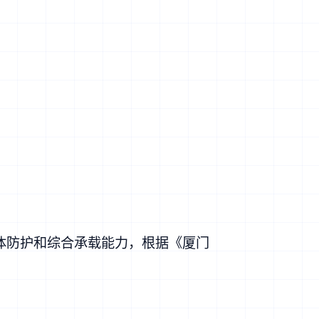
体防护和综合承载能力，根据《
厦门