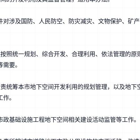
对涉及国防、人民防空、防灾减灾、文物保护、矿产
照统一规划、综合开发、合理利用、依法管理的原
等需要。
统筹本市地下空间开发利用的规划管理，以及地下
工作。
政基础设施工程地下空间相关建设活动监管等工作。