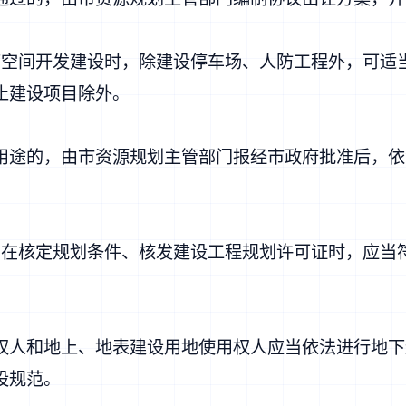
间开发建设时，除建设停车场、人防工程外，可适
止建设项目除外。
途的，由市资源规划主管部门报经市政府批准后，依
核定规划条件、核发建设工程规划许可证时，应当
人和地上、地表建设用地使用权人应当依法进行地下
设规范。