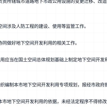
责所辖城市道路地下市政公用设施的变更迁移、改造
间涉及人防工程的建设、使用等监管工作。
同做好地下空间开发利用的相关工作。
应当在国土空间总体规划基础上制定地下空间开发
。
织编制本市地下空间开发利用专项规划，报经市政府
市地下空间开发利用的依据，未经法定程序不得修改