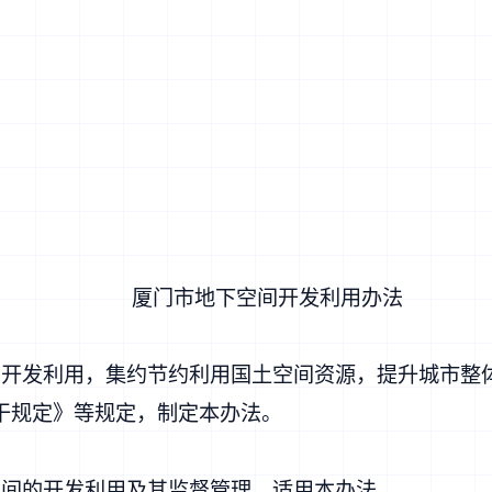
厦门市地下空间开发利用办法
发利用，集约节约利用国土空间资源，提升城市整
干规定
》等规定，制定本办法。
间的开发利用及其监督管理，适用本办法。