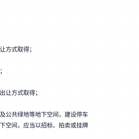
让方式取得；
；
出让方式取得；
及公共绿地等地下空间，建设停车
下空间，应当以招标、拍卖或挂牌