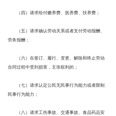
（四）请求给付赡养费、抚养费、扶养费；
（五）请求确认劳动关系或者支付劳动报酬、
劳务报酬；
（六）在签订、履行、变更、解除和终止劳动
合同过程中受到损害，主张权利的；
（七）请求认定公民无民事行为能力或者限制
民事行为能力；
（八）请求工伤事故、交通事故、食品药品安