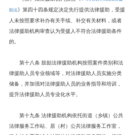
》第四十四条规定决定先行提供法律援助，受援
助法
人未按照要求补办有关手续、补交有关材料，或者
法律援助机构审查认为受援人不符合法律援助条件
的。
第十八条 鼓励法律援助机构按照案件类别和法
律援助人员专业领域等，对法律援助人员实施分类
储备，并加强对法律援助人员的业务指导和培训，
提升法律援助人员专业化水平。
第十九条 法律援助机构依托街道（乡镇）公共
法律服务工作站、居（村）公共法律服务工作室，