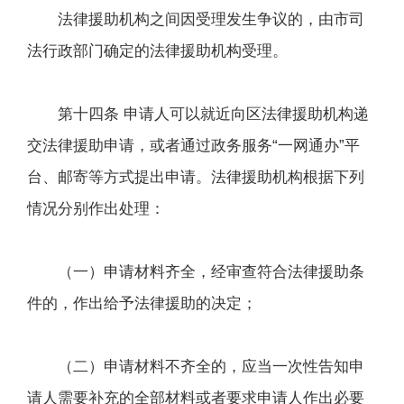
法律援助机构之间因受理发生争议的，由市司
法行政部门确定的法律援助机构受理。
第十四条 申请人可以就近向区法律援助机构递
交法律援助申请，或者通过政务服务“一网通办”平
台、邮寄等方式提出申请。法律援助机构根据下列
情况分别作出处理：
（一）申请材料齐全，经审查符合法律援助条
件的，作出给予法律援助的决定；
（二）申请材料不齐全的，应当一次性告知申
请人需要补充的全部材料或者要求申请人作出必要