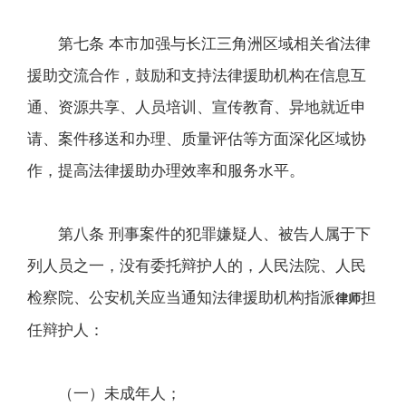
第七条 本市加强与长江三角洲区域相关省法律
援助交流合作，鼓励和支持法律援助机构在信息互
通、资源共享、人员培训、宣传教育、异地就近申
请、案件移送和办理、质量评估等方面深化区域协
作，提高法律援助办理效率和服务水平。
第八条 刑事案件的犯罪嫌疑人、被告人属于下
列人员之一，没有委托辩护人的，人民法院、人民
检察院、公安机关应当通知法律援助机构指派
担
律师
任辩护人：
（一）未成年人；