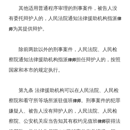
其他适用普通程序审理的刑事案件，被告人没
有委托辩护人的，人民法院通知法律援助机构指派
律
为其提供辩护。
师
除前两款以外的刑事案件，人民法院、人民检
察院通知法律援助机构指派
担任辩护人的，按照
律师
国家和本市的规定执行。
第九条 法律援助机构可以在人民法院、人民检
察院和看守所等场所派驻值班
。刑事案件的犯罪
律师
嫌疑人、被告人没有辩护人的，人民法院、人民检
察院、公安机关应当告知其有权约见值班
获得法
律师