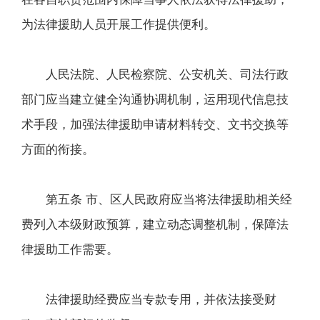
为法律援助人员开展工作提供便利。
人民法院、人民检察院、公安机关、司法行政
部门应当建立健全沟通协调机制，运用现代信息技
术手段，加强法律援助申请材料转交、文书交换等
方面的衔接。
第五条 市、区人民政府应当将法律援助相关经
费列入本级财政预算，建立动态调整机制，保障法
律援助工作需要。
法律援助经费应当专款专用，并依法接受财