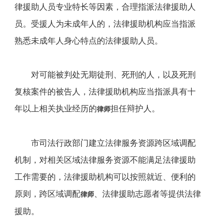
律援助人员专业特长等因素，合理指派法律援助人
员。受援人为未成年人的，法律援助机构应当指派
熟悉未成年人身心特点的法律援助人员。
对可能被判处无期徒刑、死刑的人，以及死刑
复核案件的被告人，法律援助机构应当指派具有十
年以上相关执业经历的
担任辩护人。
律师
市司法行政部门建立法律服务资源跨区域调配
机制，对相关区域法律服务资源不能满足法律援助
工作需要的，法律援助机构可以按照就近、便利的
原则，跨区域调配
、法律援助志愿者等提供法律
律师
援助。