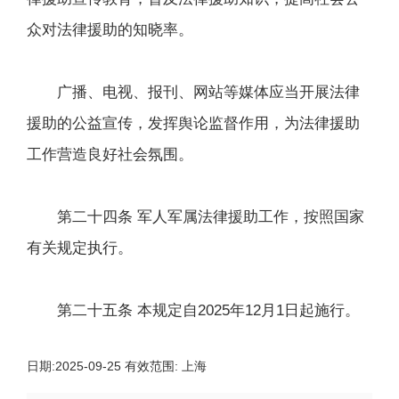
众对法律援助的知晓率。
广播、电视、报刊、网站等媒体应当开展法律
援助的公益宣传，发挥舆论监督作用，为法律援助
工作营造良好社会氛围。
第二十四条 军人军属法律援助工作，按照国家
有关规定执行。
第二十五条 本规定自2025年12月1日起施行。
日期:
2025-09-25
有效范围:
上海