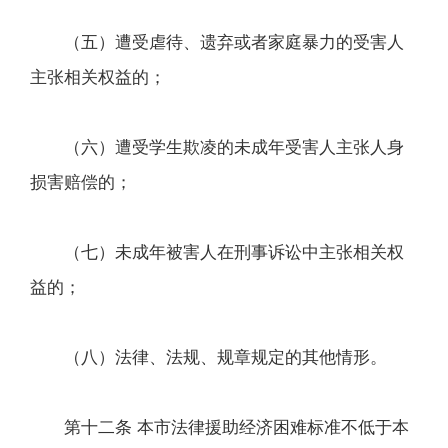
（五）遭受虐待、遗弃或者家庭暴力的受害人
主张相关权益的；
（六）遭受学生欺凌的未成年受害人主张人身
损害赔偿的；
（七）未成年被害人在刑事诉讼中主张相关权
益的；
（八）法律、法规、规章规定的其他情形。
第十二条 本市法律援助经济困难标准不低于本