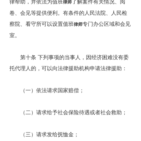
律帮助，并依法为值班
了解案件有关情况、阅
律师
卷、会见等提供便利。有条件的人民法院、人民检
察院、看守所可以设置值班
专门办公区域和会见
律师
室。
第十条 下列事项的当事人，因经济困难没有委
托代理人的，可以向法律援助机构申请法律援助：
（一）依法请求国家赔偿；
（二）请求给予社会保险待遇或者社会救助；
（三）请求发给抚恤金；