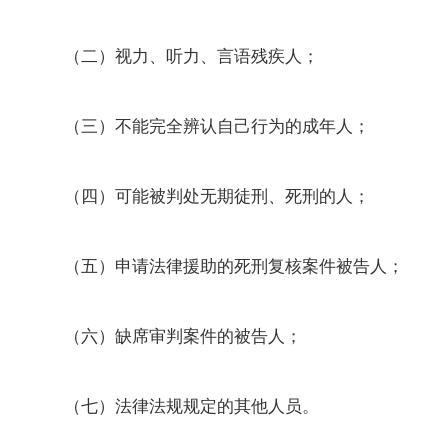
（二）视力、听力、言语残疾人；
（三）不能完全辨认自己行为的成年人；
（四）可能被判处无期徒刑、死刑的人；
（五）申请法律援助的死刑复核案件被告人；
（六）缺席审判案件的被告人；
（七）法律法规规定的其他人员。