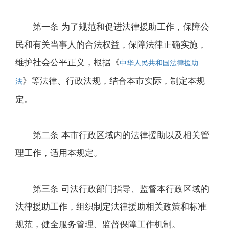
第一条 为了规范和促进法律援助工作，保障公
民和有关当事人的合法权益，保障法律正确实施，
维护社会公平正义，根据《
中华人民共和国法律援助
》等法律、行政法规，结合本市实际，制定本规
法
定。
第二条 本市行政区域内的法律援助以及相关管
理工作，适用本规定。
第三条 司法行政部门指导、监督本行政区域的
法律援助工作，组织制定法律援助相关政策和标准
规范，健全服务管理、监督保障工作机制。