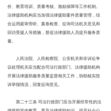
价、教育培训、质量考核、激励保障等工作机制。
法律援助机构应当加强法律援助案件质量管理，综
合运用庭审旁听、案卷检查、征询司法机关意见和
回访受援人等措施，督促法律援助人员提升服务质
量。
人民法院、人民检察院、公安机关和非诉讼争
议处理机关应当配合司法行政部门、法律援助机构
开展法律援助服务质量监督相关工作，协助核实投
诉举报情况，回复征询意见。
第二十三条 司法行政部门应当开展经常性的法
律援助宣传教育，普及法律援助知识，提高社会公