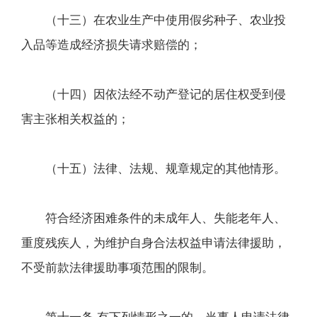
（十三）在农业生产中使用假劣种子、农业投
入品等造成经济损失请求赔偿的；
（十四）因依法经不动产登记的居住权受到侵
害主张相关权益的；
（十五）法律、法规、规章规定的其他情形。
符合经济困难条件的未成年人、失能老年人、
重度残疾人，为维护自身合法权益申请法律援助，
不受前款法律援助事项范围的限制。