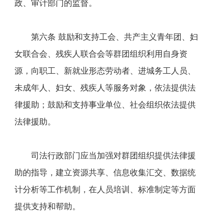
政、审计部门的监督。
第六条 鼓励和支持工会、共产主义青年团、妇
女联合会、残疾人联合会等群团组织利用自身资
源，向职工、新就业形态劳动者、进城务工人员、
未成年人、妇女、残疾人等服务对象，依法提供法
律援助；鼓励和支持事业单位、社会组织依法提供
法律援助。
司法行政部门应当加强对群团组织提供法律援
助的指导，建立资源共享、信息收集汇交、数据统
计分析等工作机制，在人员培训、标准制定等方面
提供支持和帮助。