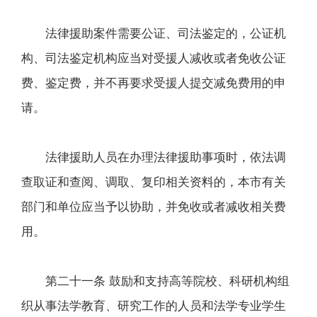
法律援助案件需要公证、司法鉴定的，公证机
构、司法鉴定机构应当对受援人减收或者免收公证
费、鉴定费，并不再要求受援人提交减免费用的申
请。
法律援助人员在办理法律援助事项时，依法调
查取证和查阅、调取、复印相关资料的，本市有关
部门和单位应当予以协助，并免收或者减收相关费
用。
第二十一条 鼓励和支持高等院校、科研机构组
织从事法学教育、研究工作的人员和法学专业学生