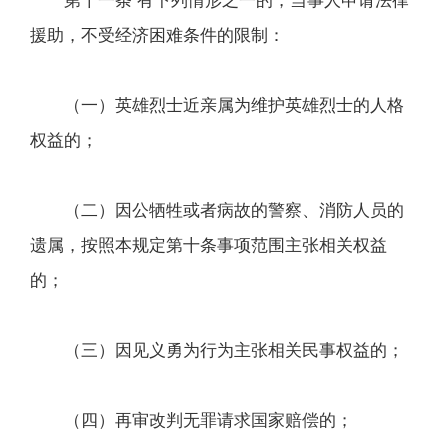
第十一条 有下列情形之一的，当事人申请法律
援助，不受经济困难条件的限制：
（一）英雄烈士近亲属为维护英雄烈士的人格
权益的；
（二）因公牺牲或者病故的警察、消防人员的
遗属，按照本规定第十条事项范围主张相关权益
的；
（三）因见义勇为行为主张相关民事权益的；
（四）再审改判无罪请求国家赔偿的；