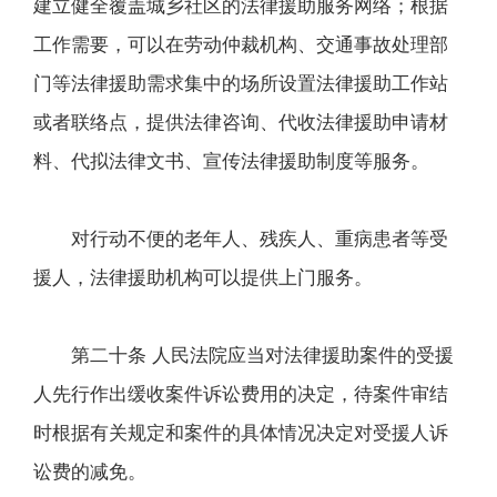
建立健全覆盖城乡社区的法律援助服务网络；根据
工作需要，可以在劳动仲裁机构、交通事故处理部
门等法律援助需求集中的场所设置法律援助工作站
或者联络点，提供法律咨询、代收法律援助申请材
料、代拟法律文书、宣传法律援助制度等服务。
对行动不便的老年人、残疾人、重病患者等受
援人，法律援助机构可以提供上门服务。
第二十条 人民法院应当对法律援助案件的受援
人先行作出缓收案件诉讼费用的决定，待案件审结
时根据有关规定和案件的具体情况决定对受援人诉
讼费的减免。