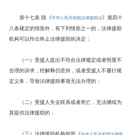
第十七条 除《
》第四十
中华人民共和国法律援助法
八条规定的情形外，有下列情形之一的，法律援助
机构可以作出终止法律援助的决定：
（一）受援人提出不符合法律规定或者明显不
合理的诉求，经解释仍坚持，或者受援人不履行规
定义务，导致法律援助事项无法办理的；
（二）受援人失去联系或者死亡，无法继续为
其提供法律援助的；
（三）法律援助机构按照《
中华人民共和国法律援