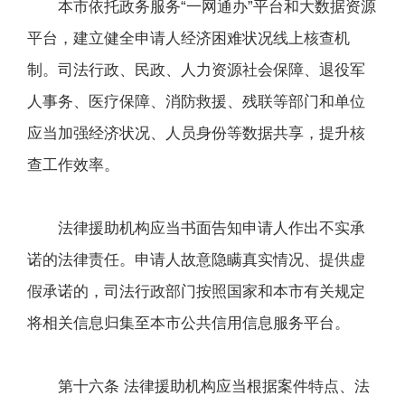
本市依托政务服务“一网通办”平台和大数据资源
平台，建立健全申请人经济困难状况线上核查机
制。司法行政、民政、人力资源社会保障、退役军
人事务、医疗保障、消防救援、残联等部门和单位
应当加强经济状况、人员身份等数据共享，提升核
查工作效率。
法律援助机构应当书面告知申请人作出不实承
诺的法律责任。申请人故意隐瞒真实情况、提供虚
假承诺的，司法行政部门按照国家和本市有关规定
将相关信息归集至本市公共信用信息服务平台。
第十六条 法律援助机构应当根据案件特点、法