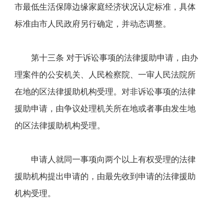
市最低生活保障边缘家庭经济状况认定标准，具体
标准由市人民政府另行确定，并动态调整。
第十三条 对于诉讼事项的法律援助申请，由办
理案件的公安机关、人民检察院、一审人民法院所
在地的区法律援助机构受理。对非诉讼事项的法律
援助申请，由争议处理机关所在地或者事由发生地
的区法律援助机构受理。
申请人就同一事项向两个以上有权受理的法律
援助机构提出申请的，由最先收到申请的法律援助
机构受理。