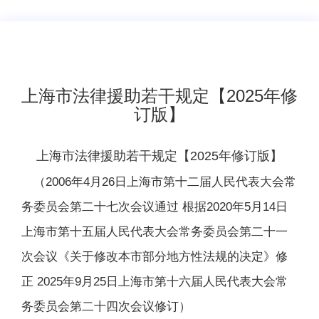
上海市法律援助若干规定【2025年修
订版】
上海市法律援助若干规定【2025年修订版】
（2006年4月26日上海市第十二届人民代表大会常
务委员会第二十七次会议通过 根据2020年5月14日
上海市第十五届人民代表大会常务委员会第二十一
次会议《关于修改本市部分地方性法规的决定》修
正 2025年9月25日上海市第十六届人民代表大会常
务委员会第二十四次会议修订）