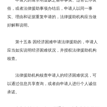
申请人的请求明显缺乏基本事实、违背公序良
俗，或者法律援助事项办结后，申请人以同一事
实、理由和证据重复申请的，法律援助机构应当做
好解释说明。
第十五条 因经济困难申请法律援助的，申请人
应当如实说明经济困难状况，并授权法律援助机构
核查。
法律援助机构核查申请人的经济困难状况，可
以通过信息共享查询，或者由申请人进行个人诚信
承诺。