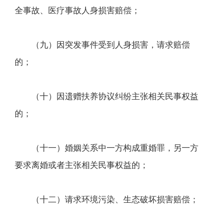
全事故、医疗事故人身损害赔偿；
（九）因突发事件受到人身损害，请求赔偿
的；
（十）因遗赠扶养协议纠纷主张相关民事权益
的；
（十一）婚姻关系中一方构成重婚罪，另一方
要求离婚或者主张相关民事权益的；
（十二）请求环境污染、生态破坏损害赔偿；