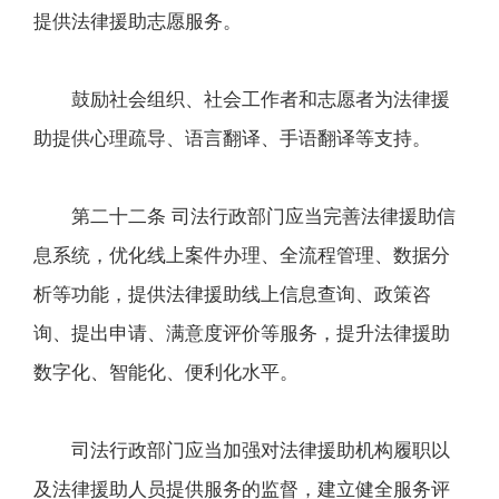
提供法律援助志愿服务。
鼓励社会组织、社会工作者和志愿者为法律援
助提供心理疏导、语言翻译、手语翻译等支持。
第二十二条 司法行政部门应当完善法律援助信
息系统，优化线上案件办理、全流程管理、数据分
析等功能，提供法律援助线上信息查询、政策咨
询、提出申请、满意度评价等服务，提升法律援助
数字化、智能化、便利化水平。
司法行政部门应当加强对法律援助机构履职以
及法律援助人员提供服务的监督，建立健全服务评