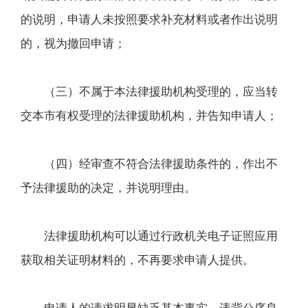
的说明，申请人未按照要求补充材料或者作出说明
的，视为撤回申请；
（三）不属于本法律援助机构受理的，应当转
交本市有权受理的法律援助机构，并告知申请人；
（四）经审查不符合法律援助条件的，作出不
予法律援助的决定，并说明理由。
法律援助机构可以通过行政机关电子证照应用
获取相关证明材料的，不再要求申请人提供。