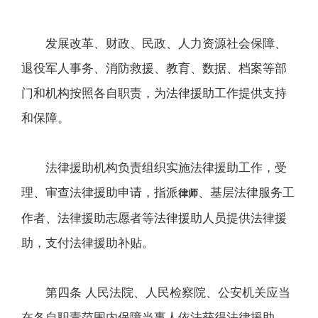
发展改革、财政、民政、人力资源社会保障、
退役军人事务、消防救援、教育、数据、档案等部
门和机构按照各自职责，为法律援助工作提供支持
和保障。
法律援助机构负责组织实施法律援助工作，受
理、审查法律援助申请，指派
、基层法律服务工
律师
作者、法律援助志愿者等法律援助人员提供法律援
助，支付法律援助补贴。
第四条 人民法院、人民检察院、公安机关应当
在各自职责范围内保障当事人依法获得法律援助，