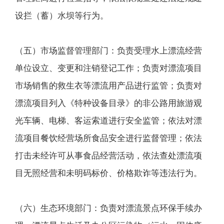
设拦（蓄）水坝等行为。
（五）市场监督管理部门：负责受理水上漂流经营
单位设立、变更和注销登记工作；负责对漂流项目
市场销售的救生衣等漂流用产品进行监管；负责对
漂流项目列入《特种设备目录》的非公路用旅游观
光车辆、电梯、客运索道进行安全监管；依法对漂
流项目餐饮经营场所食品安全进行监督管理；依法
打击未经许可从事食品经营活动，依法查处漂流项
目无照经营和未明码标价、价格欺诈等违法行为。
（六）生态环境部门：负责对漂流景点环保手续办