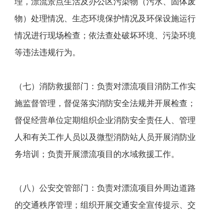
理，漂流景点生活及办公区污染物（污水、固体废
物）处理情况、生态环境保护情况及环保设施运行
情况进行现场检查；依法查处破坏环境、污染环境
等违法违规行为。
（七）消防救援部门：负责对漂流项目消防工作实
施监督管理，督促落实消防安全法规并开展检查；
督促经营单位定期组织企业消防安全责任人、管理
人和有关工作人员以及微型消防站人员开展消防业
务培训；负责开展漂流项目的水域救援工作。
（八）公安交管部门：负责对漂流项目外周边道路
的交通秩序管理；组织开展交通安全宣传提示、交