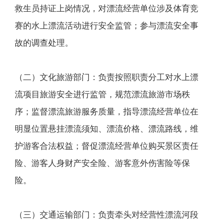
救生员持证上岗情况，对漂流经营单位涉及体育竞
赛的水上漂流活动进行安全监管；参与漂流安全事
故的调查处理。
（二）文化旅游部门：负责按照职责分工对水上漂
流项目旅游安全进行监管，规范漂流旅游市场秩
序；监督漂流旅游服务质量，指导漂流经营单位在
明显位置悬挂漂流须知、漂流价格、漂流路线，维
护游客合法权益；督促漂流经营单位购买景区责任
险、游客人身财产安全险、游客意外伤害险等保
险。
（三）交通运输部门：负责牵头对经营性漂流河段