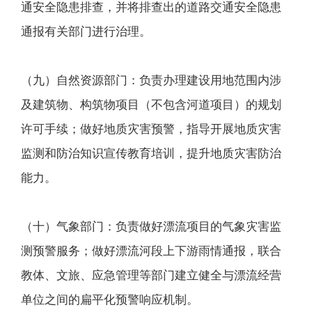
通安全隐患排查，并将排查出的道路交通安全隐患
通报有关部门进行治理。
（九）自然资源部门：负责办理建设用地范围内涉
及建筑物、构筑物项目（不包含河道项目）的规划
许可手续；做好地质灾害预警，指导开展地质灾害
监测和防治知识宣传教育培训，提升地质灾害防治
能力。
（十）气象部门：负责做好漂流项目的气象灾害监
测预警服务；做好漂流河段上下游雨情通报，联合
教体、文旅、应急管理等部门建立健全与漂流经营
单位之间的扁平化预警响应机制。