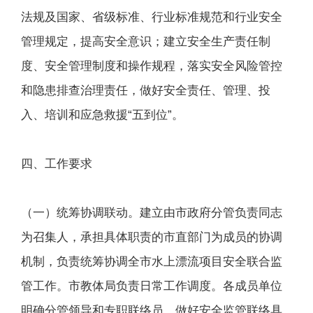
法规及国家、省级标准、行业标准规范和行业安全
管理规定，提高安全意识；建立安全生产责任制
度、安全管理制度和操作规程，落实安全风险管控
和隐患排查治理责任，做好安全责任、管理、投
入、培训和应急救援“五到位”。
四、工作要求
（一）统筹协调联动。建立由市政府分管负责同志
为召集人，承担具体职责的市直部门为成员的协调
机制，负责统筹协调全市水上漂流项目安全联合监
管工作。市教体局负责日常工作调度。各成员单位
明确分管领导和专职联络员，做好安全监管联络具