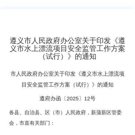
遵义市人民政府办公室关于印发《遵
义市水上漂流项目安全监管工作方案
（试行）》的通知
市人民政府办公室关于印发《遵义市水上漂流项
目安全监管工作方案（试行）》的通知
遵府办函〔2025〕12号
各县、自治县、区（市）人民政府，新蒲新区管委
会，市直有关部门：