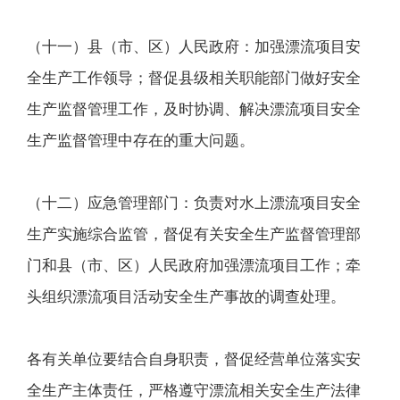
（十一）县（市、区）人民政府：加强漂流项目安
全生产工作领导；督促县级相关职能部门做好安全
生产监督管理工作，及时协调、解决漂流项目安全
生产监督管理中存在的重大问题。
（十二）应急管理部门：负责对水上漂流项目安全
生产实施综合监管，督促有关安全生产监督管理部
门和县（市、区）人民政府加强漂流项目工作；牵
头组织漂流项目活动安全生产事故的调查处理。
各有关单位要结合自身职责，督促经营单位落实安
全生产主体责任，严格遵守漂流相关安全生产法律