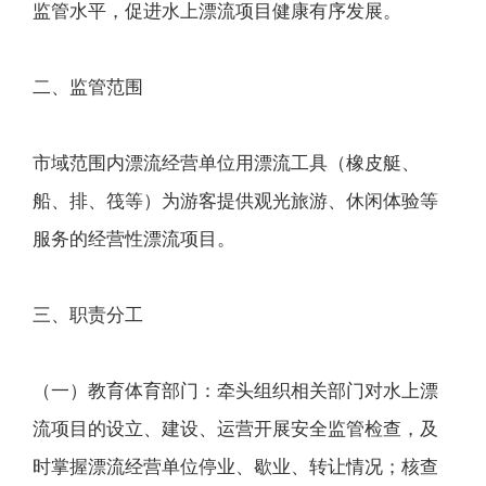
监管水平，促进水上漂流项目健康有序发展。
二、监管范围
市域范围内漂流经营单位用漂流工具（橡皮艇、
船、排、筏等）为游客提供观光旅游、休闲体验等
服务的经营性漂流项目。
三、职责分工
（一）教育体育部门：牵头组织相关部门对水上漂
流项目的设立、建设、运营开展安全监管检查，及
时掌握漂流经营单位停业、歇业、转让情况；核查