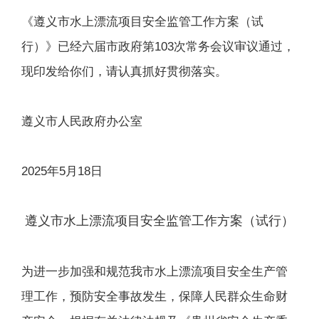
《遵义市水上漂流项目安全监管工作方案（试
行）》已经六届市政府第103次常务会议审议通过，
现印发给你们，请认真抓好贯彻落实。
遵义市人民政府办公室
2025年5月18日
遵义市水上漂流项目安全监管工作方案（试行）
为进一步加强和规范我市水上漂流项目安全生产管
理工作，预防安全事故发生，保障人民群众生命财