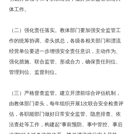
体工作。
（二）强化责任落实。教体部门要加强安全监管工
作的统筹协调、牵头抓总，各级各相关部门和漂流
经营单位要进一步增强安全责任意识，主动作为、
强化措施、联合监管、形成合力，确保责任到位、
管理到位、监督到位。
（三）严格督查监管。建立开漂前综合评估机制，
由教体部门牵头，每年组织开展1次联合安全检查评
估，各职能部门做好日常安全监管、隐患排查、依
法查处等工作，构建起“事前预防、事中管控、事后