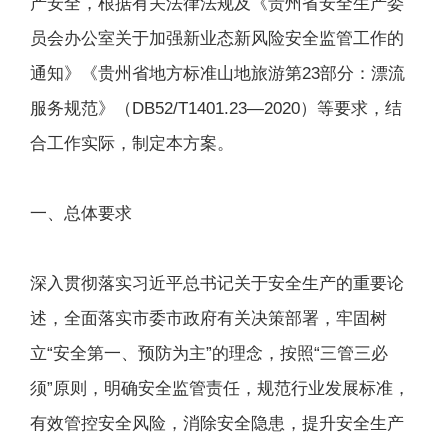
产安全，根据有关法律法规及《贵州省安全生产委
员会办公室关于加强新业态新风险安全监管工作的
通知》《贵州省地方标准山地旅游第23部分：漂流
服务规范》（DB52/T1401.23—2020）等要求，结
合工作实际，制定本方案。
一、总体要求
深入贯彻落实习近平总书记关于安全生产的重要论
述，全面落实市委市政府有关决策部署，牢固树
立“安全第一、预防为主”的理念，按照“三管三必
须”原则，明确安全监管责任，规范行业发展标准，
有效管控安全风险，消除安全隐患，提升安全生产